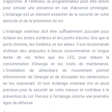
s’approche. À l’intérieur, un programmateur peut être utilisé
pour simuler une présence en cas d’absence prolongée.
L’éclairage est un élément essentiel de la sécurité de votre
domicile et de la prévention du vol.
L’éclairage extérieur doit être suffisamment puissant pour
éclairer les zones sombres et les points d’accès, tels que la
porte d’entrée, les fenêtres, et les allées. Il est recommandé
d’utiliser des ampoules à basse consommation et longue
durée de vie, telles que les LED, pour réduire la
consommation d’énergie et les coûts de maintenance.
L’installation de détecteurs de mouvement permet
d’économiser de l’énergie et de dissuader les cambrioleurs
en les surprenant. Un bon éclairage extérieur est un atout
précieux pour la sécurité de votre maison et contribue à la
prévention du vol. Pensez à l’éclairage comme une première
ligne de défense.