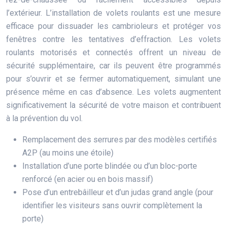
l’extérieur. L’installation de volets roulants est une mesure
efficace pour dissuader les cambrioleurs et protéger vos
fenêtres contre les tentatives d’effraction. Les volets
roulants motorisés et connectés offrent un niveau de
sécurité supplémentaire, car ils peuvent être programmés
pour s’ouvrir et se fermer automatiquement, simulant une
présence même en cas d’absence. Les volets augmentent
significativement la sécurité de votre maison et contribuent
à la prévention du vol.
Remplacement des serrures par des modèles certifiés
A2P (au moins une étoile)
Installation d’une porte blindée ou d’un bloc-porte
renforcé (en acier ou en bois massif)
Pose d’un entrebâilleur et d’un judas grand angle (pour
identifier les visiteurs sans ouvrir complètement la
porte)