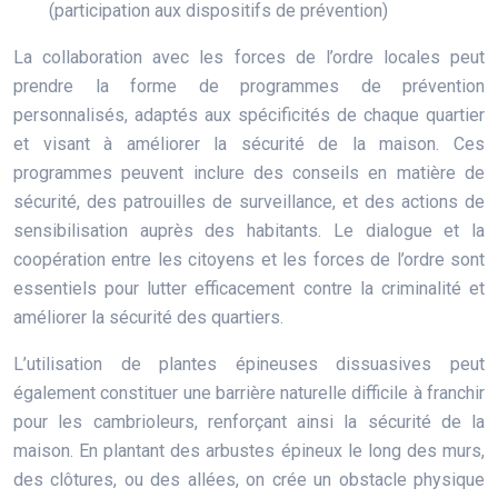
(participation aux dispositifs de prévention)
La collaboration avec les forces de l’ordre locales peut
prendre la forme de programmes de prévention
personnalisés, adaptés aux spécificités de chaque quartier
et visant à améliorer la sécurité de la maison. Ces
programmes peuvent inclure des conseils en matière de
sécurité, des patrouilles de surveillance, et des actions de
sensibilisation auprès des habitants. Le dialogue et la
coopération entre les citoyens et les forces de l’ordre sont
essentiels pour lutter efficacement contre la criminalité et
améliorer la sécurité des quartiers.
L’utilisation de plantes épineuses dissuasives peut
également constituer une barrière naturelle difficile à franchir
pour les cambrioleurs, renforçant ainsi la sécurité de la
maison. En plantant des arbustes épineux le long des murs,
des clôtures, ou des allées, on crée un obstacle physique