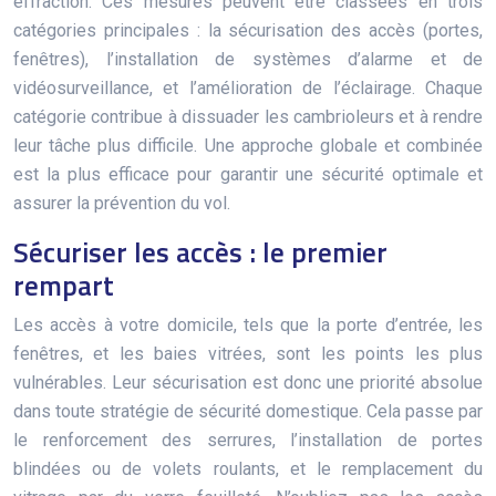
effraction. Ces mesures peuvent être classées en trois
catégories principales : la sécurisation des accès (portes,
fenêtres), l’installation de systèmes d’alarme et de
vidéosurveillance, et l’amélioration de l’éclairage. Chaque
catégorie contribue à dissuader les cambrioleurs et à rendre
leur tâche plus difficile. Une approche globale et combinée
est la plus efficace pour garantir une sécurité optimale et
assurer la prévention du vol.
Sécuriser les accès : le premier
rempart
Les accès à votre domicile, tels que la porte d’entrée, les
fenêtres, et les baies vitrées, sont les points les plus
vulnérables. Leur sécurisation est donc une priorité absolue
dans toute stratégie de sécurité domestique. Cela passe par
le renforcement des serrures, l’installation de portes
blindées ou de volets roulants, et le remplacement du