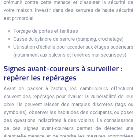
prémunir contre cette menace et d’assurer la sécurité de
votre maison. Investir dans des serrures de haute sécurité
est primordial.
Forçage de portes et fenêtres
Casse du cylindre de serrure (bumping, crochetage)
Utilisation d’échelle pour accéder aux étages supérieurs
(notamment aux balcons et fenêtres mal sécurisées)
Signes avant-coureurs à surveiller :
repérer les repérages
Avant de passer à l’action, les cambrioleurs effectuent
souvent des repérages pour évaluer la vulnérabilité de leur
cible. Ils peuvent laisser des marques discrètes (tags ou
symboles), observer les habitudes des occupants, ou poser
des questions indiscrètes à des voisins. La connaissance
de ces signes avant-coureurs permet de détecter une
éventuelle menace et de prendre les mesures appropriées