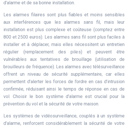
d’alarme et de sa bonne installation.
Les alarmes filaires sont plus fiables et moins sensibles
aux interférences que les alarmes sans fil, mais leur
installation est plus complexe et coûteuse (comptez entre
800 et 2500 euros). Les alarmes sans fil sont plus faciles à
installer et à déplacer, mais elles nécessitent un entretien
régulier (remplacement des piles) et peuvent être
vulnérables aux tentatives de brouillage (utilisation de
brouilleurs de fréquence). Les alarmes avec télésurveillance
offrent un niveau de sécurité supplémentaire, car elles
permettent d’alerter les forces de l’ordre en cas d’intrusion
confirmée, réduisant ainsi le temps de réponse en cas de
vol. Choisir le bon système d’alarme est crucial pour la
prévention du vol et la sécurité de votre maison.
Les systèmes de vidéosurveillance, couplés à un système
d’alarme, renforcent considérablement la sécurité de votre