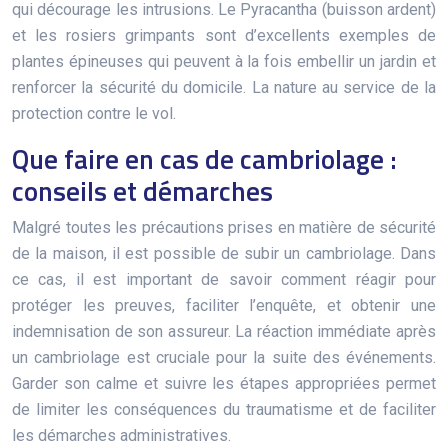
qui décourage les intrusions. Le Pyracantha (buisson ardent)
et les rosiers grimpants sont d’excellents exemples de
plantes épineuses qui peuvent à la fois embellir un jardin et
renforcer la sécurité du domicile. La nature au service de la
protection contre le vol.
Que faire en cas de cambriolage :
conseils et démarches
Malgré toutes les précautions prises en matière de sécurité
de la maison, il est possible de subir un cambriolage. Dans
ce cas, il est important de savoir comment réagir pour
protéger les preuves, faciliter l’enquête, et obtenir une
indemnisation de son assureur. La réaction immédiate après
un cambriolage est cruciale pour la suite des événements.
Garder son calme et suivre les étapes appropriées permet
de limiter les conséquences du traumatisme et de faciliter
les démarches administratives.