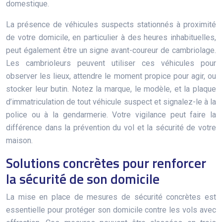
domestique.
La présence de véhicules suspects stationnés à proximité
de votre domicile, en particulier à des heures inhabituelles,
peut également être un signe avant-coureur de cambriolage.
Les cambrioleurs peuvent utiliser ces véhicules pour
observer les lieux, attendre le moment propice pour agir, ou
stocker leur butin. Notez la marque, le modèle, et la plaque
d’immatriculation de tout véhicule suspect et signalez-le à la
police ou à la gendarmerie. Votre vigilance peut faire la
différence dans la prévention du vol et la sécurité de votre
maison.
Solutions concrètes pour renforcer
la sécurité de son domicile
La mise en place de mesures de sécurité concrètes est
essentielle pour protéger son domicile contre les vols avec