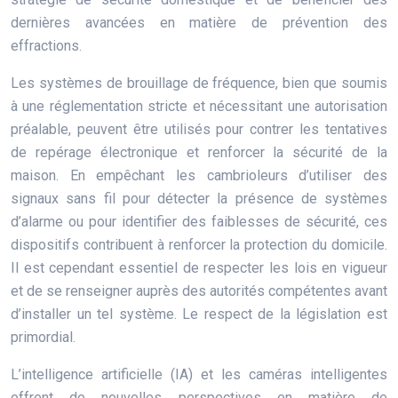
dernières avancées en matière de prévention des
effractions.
Les systèmes de brouillage de fréquence, bien que soumis
à une réglementation stricte et nécessitant une autorisation
préalable, peuvent être utilisés pour contrer les tentatives
de repérage électronique et renforcer la sécurité de la
maison. En empêchant les cambrioleurs d’utiliser des
signaux sans fil pour détecter la présence de systèmes
d’alarme ou pour identifier des faiblesses de sécurité, ces
dispositifs contribuent à renforcer la protection du domicile.
Il est cependant essentiel de respecter les lois en vigueur
et de se renseigner auprès des autorités compétentes avant
d’installer un tel système. Le respect de la législation est
primordial.
L’intelligence artificielle (IA) et les caméras intelligentes
offrent de nouvelles perspectives en matière de