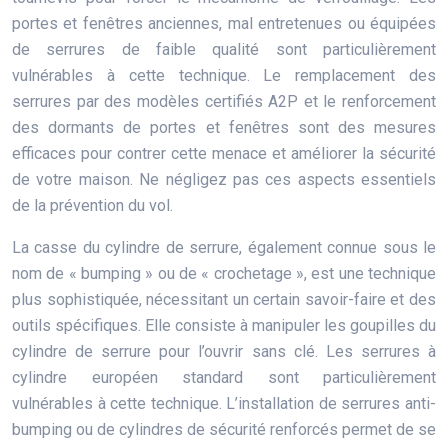
portes et fenêtres anciennes, mal entretenues ou équipées
de serrures de faible qualité sont particulièrement
vulnérables à cette technique. Le remplacement des
serrures par des modèles certifiés A2P et le renforcement
des dormants de portes et fenêtres sont des mesures
efficaces pour contrer cette menace et améliorer la sécurité
de votre maison. Ne négligez pas ces aspects essentiels
de la prévention du vol.
La casse du cylindre de serrure, également connue sous le
nom de « bumping » ou de « crochetage », est une technique
plus sophistiquée, nécessitant un certain savoir-faire et des
outils spécifiques. Elle consiste à manipuler les goupilles du
cylindre de serrure pour l’ouvrir sans clé. Les serrures à
cylindre européen standard sont particulièrement
vulnérables à cette technique. L’installation de serrures anti-
bumping ou de cylindres de sécurité renforcés permet de se