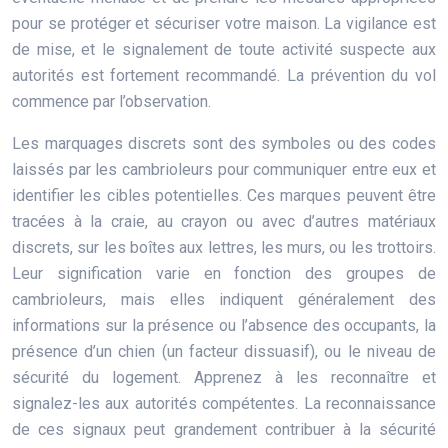
pour se protéger et sécuriser votre maison. La vigilance est
de mise, et le signalement de toute activité suspecte aux
autorités est fortement recommandé. La prévention du vol
commence par l’observation.
Les marquages discrets sont des symboles ou des codes
laissés par les cambrioleurs pour communiquer entre eux et
identifier les cibles potentielles. Ces marques peuvent être
tracées à la craie, au crayon ou avec d’autres matériaux
discrets, sur les boîtes aux lettres, les murs, ou les trottoirs.
Leur signification varie en fonction des groupes de
cambrioleurs, mais elles indiquent généralement des
informations sur la présence ou l’absence des occupants, la
présence d’un chien (un facteur dissuasif), ou le niveau de
sécurité du logement. Apprenez à les reconnaître et
signalez-les aux autorités compétentes. La reconnaissance
de ces signaux peut grandement contribuer à la sécurité