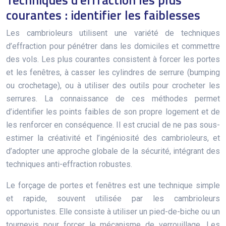
Techniques d’effraction les plus
courantes : identifier les faiblesses
Les cambrioleurs utilisent une variété de techniques
d’effraction pour pénétrer dans les domiciles et commettre
des vols. Les plus courantes consistent à forcer les portes
et les fenêtres, à casser les cylindres de serrure (bumping
ou crochetage), ou à utiliser des outils pour crocheter les
serrures. La connaissance de ces méthodes permet
d’identifier les points faibles de son propre logement et de
les renforcer en conséquence. Il est crucial de ne pas sous-
estimer la créativité et l’ingéniosité des cambrioleurs, et
d’adopter une approche globale de la sécurité, intégrant des
techniques anti-effraction robustes.
Le forçage de portes et fenêtres est une technique simple
et rapide, souvent utilisée par les cambrioleurs
opportunistes. Elle consiste à utiliser un pied-de-biche ou un
tournevis pour forcer le mécanisme de verrouillage. Les