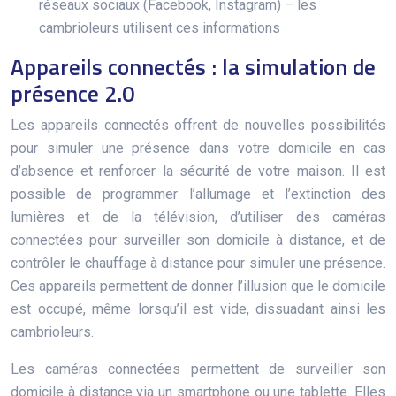
réseaux sociaux (Facebook, Instagram) – les
cambrioleurs utilisent ces informations
Appareils connectés : la simulation de
présence 2.0
Les appareils connectés offrent de nouvelles possibilités
pour simuler une présence dans votre domicile en cas
d’absence et renforcer la sécurité de votre maison. Il est
possible de programmer l’allumage et l’extinction des
lumières et de la télévision, d’utiliser des caméras
connectées pour surveiller son domicile à distance, et de
contrôler le chauffage à distance pour simuler une présence.
Ces appareils permettent de donner l’illusion que le domicile
est occupé, même lorsqu’il est vide, dissuadant ainsi les
cambrioleurs.
Les caméras connectées permettent de surveiller son
domicile à distance via un smartphone ou une tablette. Elles