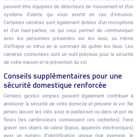
peuvent être équipées de détecteurs de mouvement et d’un
système d’alerte qui vous avertit en cas d’intrusion.
Certaines caméras sont également dotées d’un microphone
et d’un haut-parleur, ce qui vous permet de communiquer
avec les personnes présentes sur les lieux, ou même
d’effrayer un intrus en le sommant de quitter les lieux. Les
caméras connectées sont un outil précieux pour la sécurité
de votre maison et la prévention du vol.
Conseils supplémentaires pour une
sécurité domestique renforcée
Certains gestes simples peuvent également contribuer à
améliorer la sécurité de votre domicile et prévenir le vol. Ne
jamais laisser les clés sous le paillasson ou dans un pot de
fleurs (les cambrioleurs connaissent ces cachettes). Faire
graver ses objets de valeur (bijoux, appareils électroniques)
avec un numéro d’identification unique (par exemple, le