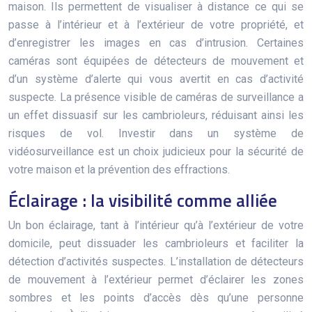
maison. Ils permettent de visualiser à distance ce qui se
passe à l’intérieur et à l’extérieur de votre propriété, et
d’enregistrer les images en cas d’intrusion. Certaines
caméras sont équipées de détecteurs de mouvement et
d’un système d’alerte qui vous avertit en cas d’activité
suspecte. La présence visible de caméras de surveillance a
un effet dissuasif sur les cambrioleurs, réduisant ainsi les
risques de vol. Investir dans un système de
vidéosurveillance est un choix judicieux pour la sécurité de
votre maison et la prévention des effractions.
Éclairage : la visibilité comme alliée
Un bon éclairage, tant à l’intérieur qu’à l’extérieur de votre
domicile, peut dissuader les cambrioleurs et faciliter la
détection d’activités suspectes. L’installation de détecteurs
de mouvement à l’extérieur permet d’éclairer les zones
sombres et les points d’accès dès qu’une personne