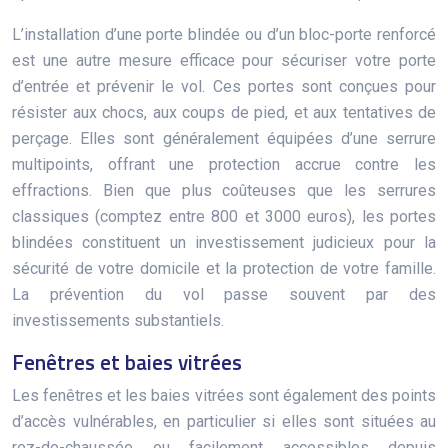
L’installation d’une porte blindée ou d’un bloc-porte renforcé
est une autre mesure efficace pour sécuriser votre porte
d’entrée et prévenir le vol. Ces portes sont conçues pour
résister aux chocs, aux coups de pied, et aux tentatives de
perçage. Elles sont généralement équipées d’une serrure
multipoints, offrant une protection accrue contre les
effractions. Bien que plus coûteuses que les serrures
classiques (comptez entre 800 et 3000 euros), les portes
blindées constituent un investissement judicieux pour la
sécurité de votre domicile et la protection de votre famille.
La prévention du vol passe souvent par des
investissements substantiels.
Fenêtres et baies vitrées
Les fenêtres et les baies vitrées sont également des points
d’accès vulnérables, en particulier si elles sont situées au
rez-de-chaussée ou facilement accessibles depuis