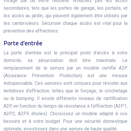
vitrage par du verre feuilleté. N’oubliez pas les accès
secondaires, tels que les portes de garage, les portails, et
les accès au jardin, qui peuvent également être utilisés par
les cambrioleurs. Sécuriser chaque accès est vital pour la
prévention des effractions.
Porte d’entrée
La porte d’entrée est le principal point d’accès à votre
domicile; sa sécurisation doit être maximale. Le
remplacement de la serrure par un modèle certifié A2P
(Assurance Prévention Protection) est une mesure
indispensable. Ces serrures sont conçues pour résister aux
tentatives d’effraction, telles que le forçage, le crochetage
ou le bumping. Il existe différents niveaux de certification
A2P, en fonction du temps de résistance à l’effraction (A2P1,
A2P2, A2P3 étoiles). Choisissez un modèle adapté à vos
besoins et à votre budget. Pour une sécurité domestique
optimale, investissez dans une serrure de haute qualité.