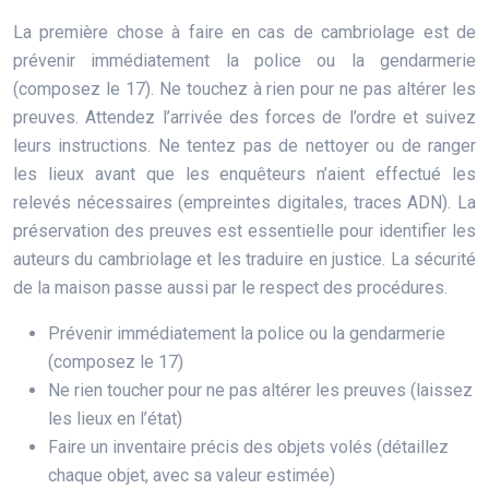
La première chose à faire en cas de cambriolage est de
prévenir immédiatement la police ou la gendarmerie
(composez le 17). Ne touchez à rien pour ne pas altérer les
preuves. Attendez l’arrivée des forces de l’ordre et suivez
leurs instructions. Ne tentez pas de nettoyer ou de ranger
les lieux avant que les enquêteurs n’aient effectué les
relevés nécessaires (empreintes digitales, traces ADN). La
préservation des preuves est essentielle pour identifier les
auteurs du cambriolage et les traduire en justice. La sécurité
de la maison passe aussi par le respect des procédures.
Prévenir immédiatement la police ou la gendarmerie
(composez le 17)
Ne rien toucher pour ne pas altérer les preuves (laissez
les lieux en l’état)
Faire un inventaire précis des objets volés (détaillez
chaque objet, avec sa valeur estimée)