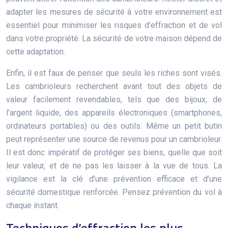
adapter les mesures de sécurité à votre environnement est
essentiel pour minimiser les risques d’effraction et de vol
dans votre propriété. La sécurité de votre maison dépend de
cette adaptation.
Enfin, il est faux de penser que seuls les riches sont visés.
Les cambrioleurs recherchent avant tout des objets de
valeur facilement revendables, tels que des bijoux, de
l’argent liquide, des appareils électroniques (smartphones,
ordinateurs portables) ou des outils. Même un petit butin
peut représenter une source de revenus pour un cambrioleur.
Il est donc impératif de protéger ses biens, quelle que soit
leur valeur, et de ne pas les laisser à la vue de tous. La
vigilance est la clé d’une prévention efficace et d’une
sécurité domestique renforcée. Pensez prévention du vol à
chaque instant.