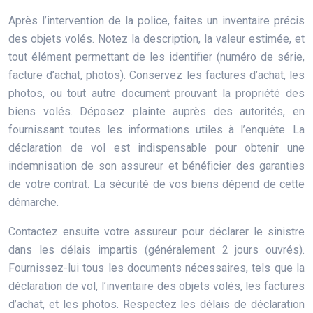
Après l’intervention de la police, faites un inventaire précis
des objets volés. Notez la description, la valeur estimée, et
tout élément permettant de les identifier (numéro de série,
facture d’achat, photos). Conservez les factures d’achat, les
photos, ou tout autre document prouvant la propriété des
biens volés. Déposez plainte auprès des autorités, en
fournissant toutes les informations utiles à l’enquête. La
déclaration de vol est indispensable pour obtenir une
indemnisation de son assureur et bénéficier des garanties
de votre contrat. La sécurité de vos biens dépend de cette
démarche.
Contactez ensuite votre assureur pour déclarer le sinistre
dans les délais impartis (généralement 2 jours ouvrés).
Fournissez-lui tous les documents nécessaires, tels que la
déclaration de vol, l’inventaire des objets volés, les factures
d’achat, et les photos. Respectez les délais de déclaration