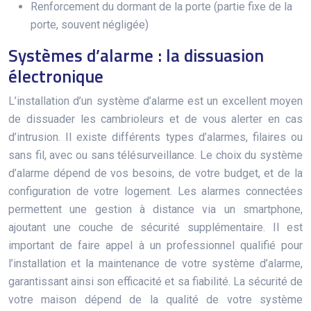
Renforcement du dormant de la porte (partie fixe de la
porte, souvent négligée)
Systèmes d’alarme : la dissuasion
électronique
L’installation d’un système d’alarme est un excellent moyen
de dissuader les cambrioleurs et de vous alerter en cas
d’intrusion. Il existe différents types d’alarmes, filaires ou
sans fil, avec ou sans télésurveillance. Le choix du système
d’alarme dépend de vos besoins, de votre budget, et de la
configuration de votre logement. Les alarmes connectées
permettent une gestion à distance via un smartphone,
ajoutant une couche de sécurité supplémentaire. Il est
important de faire appel à un professionnel qualifié pour
l’installation et la maintenance de votre système d’alarme,
garantissant ainsi son efficacité et sa fiabilité. La sécurité de
votre maison dépend de la qualité de votre système