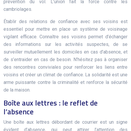
prévention du vol. L’union fait la force contre les
cambriolages.
Établir des relations de confiance avec ses voisins est
essentiel pour mettre en place un système de voisinage
vigilant efficace. Connaître ses voisins permet d’échanger
des informations sur les activités suspectes, de se
surveiller mutuellement les domiciles en cas d’absence, et
de s’entraider en cas de besoin. N’hésitez pas à organiser
des rencontres conviviales pour renforcer les liens entre
voisins et créer un climat de confiance. La solidarité est une
arme puissante contre la criminalité et renforce la sécurité
de la maison.
Boîte aux lettres : le reflet de
l’absence
Une boîte aux lettres débordant de courrier est un signe
évident d’absence, qui peut attirer l’attention des