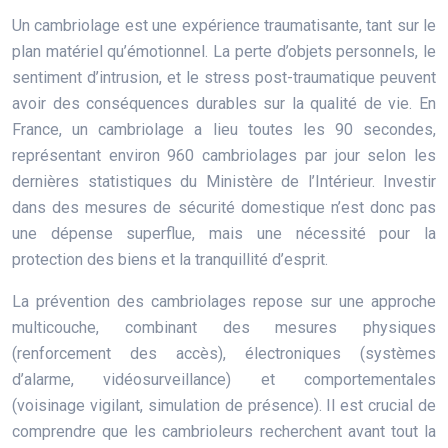
Un cambriolage est une expérience traumatisante, tant sur le
plan matériel qu’émotionnel. La perte d’objets personnels, le
sentiment d’intrusion, et le stress post-traumatique peuvent
avoir des conséquences durables sur la qualité de vie. En
France, un cambriolage a lieu toutes les 90 secondes,
représentant environ 960 cambriolages par jour selon les
dernières statistiques du Ministère de l’Intérieur. Investir
dans des mesures de sécurité domestique n’est donc pas
une dépense superflue, mais une nécessité pour la
protection des biens et la tranquillité d’esprit.
La prévention des cambriolages repose sur une approche
multicouche, combinant des mesures physiques
(renforcement des accès), électroniques (systèmes
d’alarme, vidéosurveillance) et comportementales
(voisinage vigilant, simulation de présence). Il est crucial de
comprendre que les cambrioleurs recherchent avant tout la