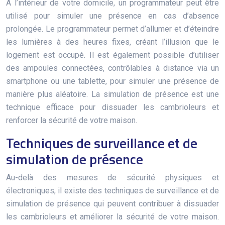
À l’intérieur de votre domicile, un programmateur peut être
utilisé pour simuler une présence en cas d’absence
prolongée. Le programmateur permet d’allumer et d’éteindre
les lumières à des heures fixes, créant l’illusion que le
logement est occupé. Il est également possible d’utiliser
des ampoules connectées, contrôlables à distance via un
smartphone ou une tablette, pour simuler une présence de
manière plus aléatoire. La simulation de présence est une
technique efficace pour dissuader les cambrioleurs et
renforcer la sécurité de votre maison.
Techniques de surveillance et de
simulation de présence
Au-delà des mesures de sécurité physiques et
électroniques, il existe des techniques de surveillance et de
simulation de présence qui peuvent contribuer à dissuader
les cambrioleurs et améliorer la sécurité de votre maison.