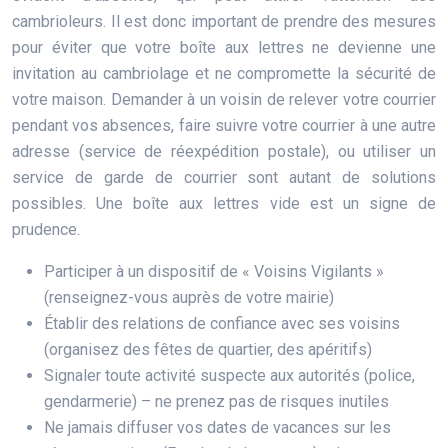
cambrioleurs. Il est donc important de prendre des mesures
pour éviter que votre boîte aux lettres ne devienne une
invitation au cambriolage et ne compromette la sécurité de
votre maison. Demander à un voisin de relever votre courrier
pendant vos absences, faire suivre votre courrier à une autre
adresse (service de réexpédition postale), ou utiliser un
service de garde de courrier sont autant de solutions
possibles. Une boîte aux lettres vide est un signe de
prudence.
Participer à un dispositif de « Voisins Vigilants »
(renseignez-vous auprès de votre mairie)
Établir des relations de confiance avec ses voisins
(organisez des fêtes de quartier, des apéritifs)
Signaler toute activité suspecte aux autorités (police,
gendarmerie) – ne prenez pas de risques inutiles
Ne jamais diffuser vos dates de vacances sur les