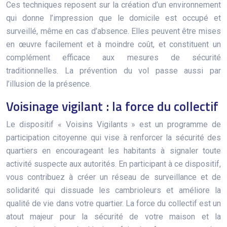
Ces techniques reposent sur la création d’un environnement
qui donne l’impression que le domicile est occupé et
surveillé, même en cas d’absence. Elles peuvent être mises
en œuvre facilement et à moindre coût, et constituent un
complément efficace aux mesures de sécurité
traditionnelles. La prévention du vol passe aussi par
l’illusion de la présence.
Voisinage vigilant : la force du collectif
Le dispositif « Voisins Vigilants » est un programme de
participation citoyenne qui vise à renforcer la sécurité des
quartiers en encourageant les habitants à signaler toute
activité suspecte aux autorités. En participant à ce dispositif,
vous contribuez à créer un réseau de surveillance et de
solidarité qui dissuade les cambrioleurs et améliore la
qualité de vie dans votre quartier. La force du collectif est un
atout majeur pour la sécurité de votre maison et la