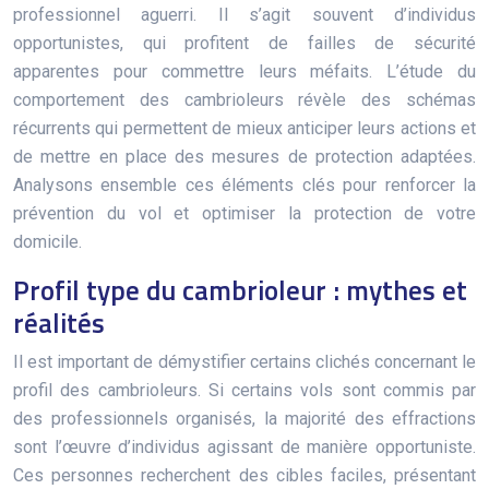
professionnel aguerri. Il s’agit souvent d’individus
opportunistes, qui profitent de failles de sécurité
apparentes pour commettre leurs méfaits. L’étude du
comportement des cambrioleurs révèle des schémas
récurrents qui permettent de mieux anticiper leurs actions et
de mettre en place des mesures de protection adaptées.
Analysons ensemble ces éléments clés pour renforcer la
prévention du vol et optimiser la protection de votre
domicile.
Profil type du cambrioleur : mythes et
réalités
Il est important de démystifier certains clichés concernant le
profil des cambrioleurs. Si certains vols sont commis par
des professionnels organisés, la majorité des effractions
sont l’œuvre d’individus agissant de manière opportuniste.
Ces personnes recherchent des cibles faciles, présentant