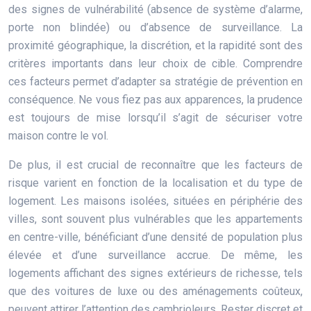
des signes de vulnérabilité (absence de système d’alarme,
porte non blindée) ou d’absence de surveillance. La
proximité géographique, la discrétion, et la rapidité sont des
critères importants dans leur choix de cible. Comprendre
ces facteurs permet d’adapter sa stratégie de prévention en
conséquence. Ne vous fiez pas aux apparences, la prudence
est toujours de mise lorsqu’il s’agit de sécuriser votre
maison contre le vol.
De plus, il est crucial de reconnaître que les facteurs de
risque varient en fonction de la localisation et du type de
logement. Les maisons isolées, situées en périphérie des
villes, sont souvent plus vulnérables que les appartements
en centre-ville, bénéficiant d’une densité de population plus
élevée et d’une surveillance accrue. De même, les
logements affichant des signes extérieurs de richesse, tels
que des voitures de luxe ou des aménagements coûteux,
peuvent attirer l’attention des cambrioleurs. Rester discret et