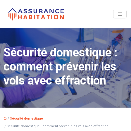
Sécurité domestique :
comment prévenir les
vols avec effraction
/
Sécurité domestique
/ Sécurité domestique : comment prévenir les vols avec effraction