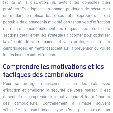
facilité et la discrétion; ils évitent les domiciles bien
protégés. En adoptant les bonnes pratiques de sécurité et
en mettant en place les dispositifs appropriés, il est
possible de dissuader la majorité des tentatives d’effraction
et réduire considérablement les risques. Les prochaines
sections détailleront les stratégies à adopter pour optimiser
la sécurité de votre maison et vous protéger contre les
cambriolages, en mettant l’accent sur la prévention du vol et
les techniques anti-effraction.
Comprendre les motivations et les
tactiques des cambrioleurs
Pour se protéger efficacement contre les vols avec
effraction et améliorer la sécurité de votre maison, il est
essentiel de comprendre les motivations et les méthodes
des cambrioleurs. Contrairement à l’image souvent
véhiculée, le cambrioleur type n’est pas toujours un