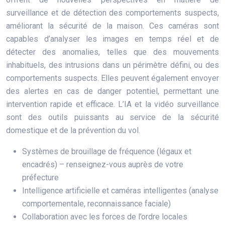
surveillance et de détection des comportements suspects,
améliorant la sécurité de la maison. Ces caméras sont
capables d’analyser les images en temps réel et de
détecter des anomalies, telles que des mouvements
inhabituels, des intrusions dans un périmètre défini, ou des
comportements suspects. Elles peuvent également envoyer
des alertes en cas de danger potentiel, permettant une
intervention rapide et efficace. L’IA et la vidéo surveillance
sont des outils puissants au service de la sécurité
domestique et de la prévention du vol.
Systèmes de brouillage de fréquence (légaux et
encadrés) – renseignez-vous auprès de votre
préfecture
Intelligence artificielle et caméras intelligentes (analyse
comportementale, reconnaissance faciale)
Collaboration avec les forces de l’ordre locales