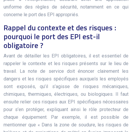
uniforme des règles de sécurité, notamment en ce qui
concerne le port des EPI appropriés.
Rappel du contexte et des risques :
pourquoi le port des EPI est-il
obligatoire ?
Avant de détailler les EPI obligatoires, il est essentiel de
rappeler le contexte et les risques présents sur le lieu de
travail. La note de service doit énoncer clairement les
dangers et les risques spécifiques auxquels les employés
sont exposés, qu’il s’agisse de risques mécaniques,
chimiques, thermiques, électriques, ou biologiques. Il faut
ensuite relier ces risques aux EPI spécifiques nécessaires
pour s’en protéger, expliquant ainsi le rôle protecteur de
chaque équipement. Par exemple, il est possible de
mentionner que « Dans la zone de soudure, les risques de