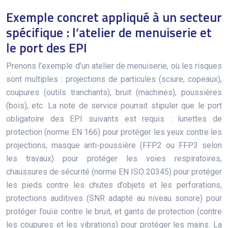
Exemple concret appliqué à un secteur
spécifique : l’atelier de menuiserie et
le port des EPI
Prenons l’exemple d’un atelier de menuiserie, où les risques
sont multiples : projections de particules (sciure, copeaux),
coupures (outils tranchants), bruit (machines), poussières
(bois), etc. La note de service pourrait stipuler que le port
obligatoire des EPI suivants est requis : lunettes de
protection (norme EN 166) pour protéger les yeux contre les
projections, masque anti-poussière (FFP2 ou FFP3 selon
les travaux) pour protéger les voies respiratoires,
chaussures de sécurité (norme EN ISO 20345) pour protéger
les pieds contre les chutes d’objets et les perforations,
protections auditives (SNR adapté au niveau sonore) pour
protéger l’ouïe contre le bruit, et gants de protection (contre
les coupures et les vibrations) pour protéger les mains. La