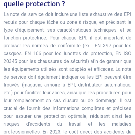
quelle protection ?
La note de service doit inclure une liste exhaustive des EPI
requis pour chaque tâche ou zone à risque, en précisant le
type d’équipement, ses caractéristiques techniques, et sa
fonction protectrice. Pour chaque EPI, il est important de
préciser les normes de conformité (ex : EN 397 pour les
casques, EN 166 pour les lunettes de protection, EN ISO
20345 pour les chaussures de sécurité) afin de garantir que
les équipements utilisés sont adaptés et efficaces. La note
de service doit également indiquer où les EPI peuvent être
trouvés (magasin, armoire à EPI, distributeur automatique,
etc.) pour faciliter leur accès, ainsi que les procédures pour
leur remplacement en cas d’usure ou de dommage. Il est
crucial de fournir des informations complètes et précises
pour assurer une protection optimale, réduisant ainsi les
risques d’accidents du travail et les maladies
professionnelles. En 2023, le coût direct des accidents du