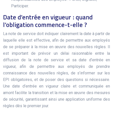
Participer.
Date d’entrée en vigueur : quand
l’obligation commence-t-elle ?
La note de service doit indiquer clairement la date à partir de
laquelle elle est effective, afin de permettre aux employés
de se préparer à la mise en œuvre des nouvelles règles. Il
est important de prévoir un délai raisonnable entre la
diffusion de la note de service et sa date d’entrée en
vigueur, afin de permettre aux employés de prendre
connaissance des nouvelles règles, de s’informer sur les
EPI obligatoires, et de poser des questions si nécessaire.
Une date d’entrée en vigueur claire et communiquée en
amont facilite la transition et la mise en œuvre des mesures
de sécurité, garantissant ainsi une application uniforme des
règles dès le premier jour.