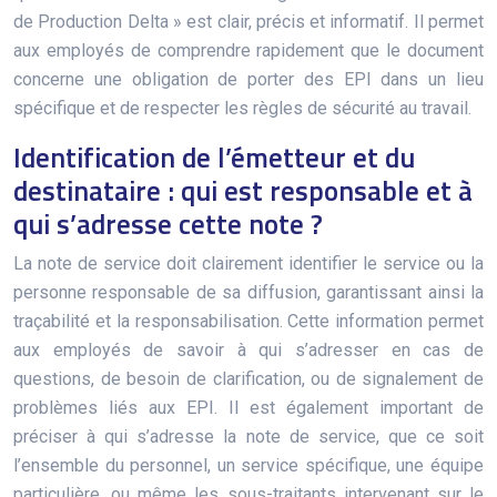
de Production Delta » est clair, précis et informatif. Il permet
aux employés de comprendre rapidement que le document
concerne une obligation de porter des EPI dans un lieu
spécifique et de respecter les règles de sécurité au travail.
Identification de l’émetteur et du
destinataire : qui est responsable et à
qui s’adresse cette note ?
La note de service doit clairement identifier le service ou la
personne responsable de sa diffusion, garantissant ainsi la
traçabilité et la responsabilisation. Cette information permet
aux employés de savoir à qui s’adresser en cas de
questions, de besoin de clarification, ou de signalement de
problèmes liés aux EPI. Il est également important de
préciser à qui s’adresse la note de service, que ce soit
l’ensemble du personnel, un service spécifique, une équipe
particulière, ou même les sous-traitants intervenant sur le