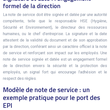
formel de la direction
La note de service doit être signée et datée par une autorité
compétente, telle que le responsable HSE (Hygiène,
Sécurité et Environnement), le directeur des ressources
humaines, ou le chef d’entreprise. La signature et la date
attestent de la validité du document et de son approbation
par la direction, conférant ainsi un caractère officiel à la note
de service et renforçant son impact sur les employés. Une
note de service signée et datée est un engagement formel
de la direction envers la sécurité et la protection des
employés, un signal fort qui encourage l’adhésion et le
respect des règles.
Modèle de note de service : un
exemple pratique pour le port des
EPI