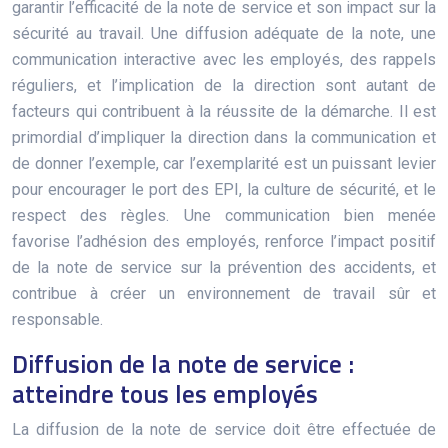
garantir l’efficacité de la note de service et son impact sur la
sécurité au travail. Une diffusion adéquate de la note, une
communication interactive avec les employés, des rappels
réguliers, et l’implication de la direction sont autant de
facteurs qui contribuent à la réussite de la démarche. Il est
primordial d’impliquer la direction dans la communication et
de donner l’exemple, car l’exemplarité est un puissant levier
pour encourager le port des EPI, la culture de sécurité, et le
respect des règles. Une communication bien menée
favorise l’adhésion des employés, renforce l’impact positif
de la note de service sur la prévention des accidents, et
contribue à créer un environnement de travail sûr et
responsable.
Diffusion de la note de service :
atteindre tous les employés
La diffusion de la note de service doit être effectuée de