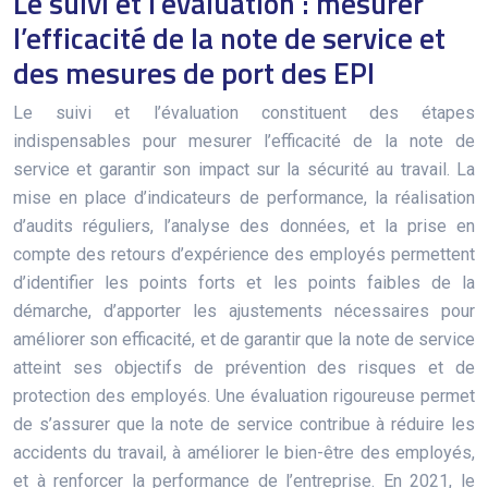
Le suivi et l’évaluation : mesurer
l’efficacité de la note de service et
des mesures de port des EPI
Le suivi et l’évaluation constituent des étapes
indispensables pour mesurer l’efficacité de la note de
service et garantir son impact sur la sécurité au travail. La
mise en place d’indicateurs de performance, la réalisation
d’audits réguliers, l’analyse des données, et la prise en
compte des retours d’expérience des employés permettent
d’identifier les points forts et les points faibles de la
démarche, d’apporter les ajustements nécessaires pour
améliorer son efficacité, et de garantir que la note de service
atteint ses objectifs de prévention des risques et de
protection des employés. Une évaluation rigoureuse permet
de s’assurer que la note de service contribue à réduire les
accidents du travail, à améliorer le bien-être des employés,
et à renforcer la performance de l’entreprise. En 2021, le