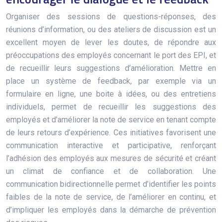
Organiser des sessions de questions-réponses, des
réunions d’information, ou des ateliers de discussion est un
excellent moyen de lever les doutes, de répondre aux
préoccupations des employés concernant le port des EPI, et
de recueillir leurs suggestions d’amélioration. Mettre en
place un système de feedback, par exemple via un
formulaire en ligne, une boite à idées, ou des entretiens
individuels, permet de recueillir les suggestions des
employés et d’améliorer la note de service en tenant compte
de leurs retours d’expérience. Ces initiatives favorisent une
communication interactive et participative, renforçant
l’adhésion des employés aux mesures de sécurité et créant
un climat de confiance et de collaboration. Une
communication bidirectionnelle permet d’identifier les points
faibles de la note de service, de l’améliorer en continu, et
d’impliquer les employés dans la démarche de prévention