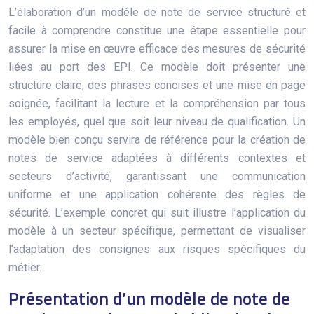
L’élaboration d’un modèle de note de service structuré et
facile à comprendre constitue une étape essentielle pour
assurer la mise en œuvre efficace des mesures de sécurité
liées au port des EPI. Ce modèle doit présenter une
structure claire, des phrases concises et une mise en page
soignée, facilitant la lecture et la compréhension par tous
les employés, quel que soit leur niveau de qualification. Un
modèle bien conçu servira de référence pour la création de
notes de service adaptées à différents contextes et
secteurs d’activité, garantissant une communication
uniforme et une application cohérente des règles de
sécurité. L’exemple concret qui suit illustre l’application du
modèle à un secteur spécifique, permettant de visualiser
l’adaptation des consignes aux risques spécifiques du
métier.
Présentation d’un modèle de note de