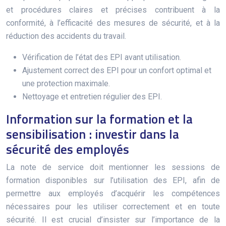
et procédures claires et précises contribuent à la
conformité, à l’efficacité des mesures de sécurité, et à la
réduction des accidents du travail.
Vérification de l’état des EPI avant utilisation.
Ajustement correct des EPI pour un confort optimal et
une protection maximale.
Nettoyage et entretien régulier des EPI.
Information sur la formation et la
sensibilisation : investir dans la
sécurité des employés
La note de service doit mentionner les sessions de
formation disponibles sur l’utilisation des EPI, afin de
permettre aux employés d’acquérir les compétences
nécessaires pour les utiliser correctement et en toute
sécurité. Il est crucial d’insister sur l’importance de la