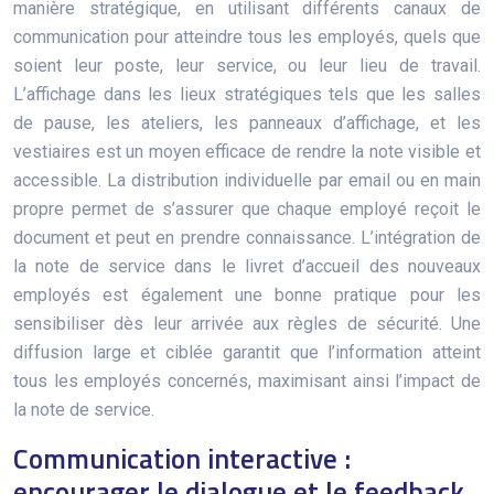
manière stratégique, en utilisant différents canaux de
communication pour atteindre tous les employés, quels que
soient leur poste, leur service, ou leur lieu de travail.
L’affichage dans les lieux stratégiques tels que les salles
de pause, les ateliers, les panneaux d’affichage, et les
vestiaires est un moyen efficace de rendre la note visible et
accessible. La distribution individuelle par email ou en main
propre permet de s’assurer que chaque employé reçoit le
document et peut en prendre connaissance. L’intégration de
la note de service dans le livret d’accueil des nouveaux
employés est également une bonne pratique pour les
sensibiliser dès leur arrivée aux règles de sécurité. Une
diffusion large et ciblée garantit que l’information atteint
tous les employés concernés, maximisant ainsi l’impact de
la note de service.
Communication interactive :
encourager le dialogue et le feedback