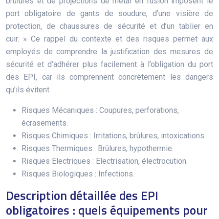
brûlures et de projections de métal en fusion imposent le
port obligatoire de gants de soudure, d’une visière de
protection, de chaussures de sécurité et d’un tablier en
cuir. » Ce rappel du contexte et des risques permet aux
employés de comprendre la justification des mesures de
sécurité et d’adhérer plus facilement à l’obligation du port
des EPI, car ils comprennent concrètement les dangers
qu’ils évitent.
Risques Mécaniques : Coupures, perforations,
écrasements.
Risques Chimiques : Irritations, brûlures, intoxications.
Risques Thermiques : Brûlures, hypothermie.
Risques Electriques : Electrisation, électrocution.
Risques Biologiques : Infections.
Description détaillée des EPI
obligatoires : quels équipements pour