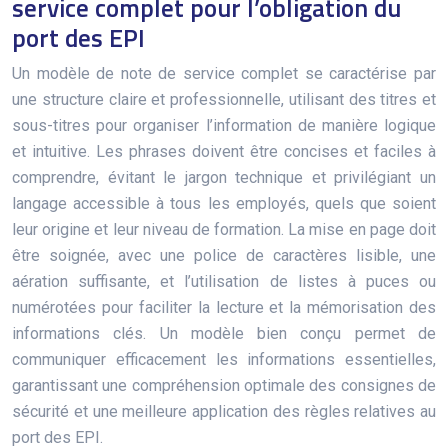
service complet pour l’obligation du
port des EPI
Un modèle de note de service complet se caractérise par
une structure claire et professionnelle, utilisant des titres et
sous-titres pour organiser l’information de manière logique
et intuitive. Les phrases doivent être concises et faciles à
comprendre, évitant le jargon technique et privilégiant un
langage accessible à tous les employés, quels que soient
leur origine et leur niveau de formation. La mise en page doit
être soignée, avec une police de caractères lisible, une
aération suffisante, et l’utilisation de listes à puces ou
numérotées pour faciliter la lecture et la mémorisation des
informations clés. Un modèle bien conçu permet de
communiquer efficacement les informations essentielles,
garantissant une compréhension optimale des consignes de
sécurité et une meilleure application des règles relatives au
port des EPI.