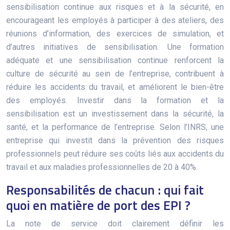
sensibilisation continue aux risques et à la sécurité, en
encourageant les employés à participer à des ateliers, des
réunions d’information, des exercices de simulation, et
d’autres initiatives de sensibilisation. Une formation
adéquate et une sensibilisation continue renforcent la
culture de sécurité au sein de l’entreprise, contribuent à
réduire les accidents du travail, et améliorent le bien-être
des employés. Investir dans la formation et la
sensibilisation est un investissement dans la sécurité, la
santé, et la performance de l’entreprise. Selon l’INRS, une
entreprise qui investit dans la prévention des risques
professionnels peut réduire ses coûts liés aux accidents du
travail et aux maladies professionnelles de 20 à 40%.
Responsabilités de chacun : qui fait
quoi en matière de port des EPI ?
La note de service doit clairement définir les