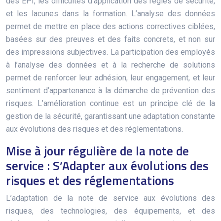
des EPI, les difficultés d’application des règles de sécurité,
et les lacunes dans la formation. L’analyse des données
permet de mettre en place des actions correctives ciblées,
basées sur des preuves et des faits concrets, et non sur
des impressions subjectives. La participation des employés
à l’analyse des données et à la recherche de solutions
permet de renforcer leur adhésion, leur engagement, et leur
sentiment d’appartenance à la démarche de prévention des
risques. L’amélioration continue est un principe clé de la
gestion de la sécurité, garantissant une adaptation constante
aux évolutions des risques et des réglementations.
Mise à jour régulière de la note de
service : S’Adapter aux évolutions des
risques et des réglementations
L’adaptation de la note de service aux évolutions des
risques, des technologies, des équipements, et des