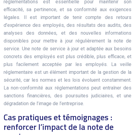
réglementations est essentielle pour maintenir son
efficacité, sa pertinence, et sa conformité aux exigences
légales. Il est important de tenir compte des retours
d’expérience des employés, des résultats des audits, des
analyses des données, et des nouvelles informations
disponibles pour mettre à jour régulièrement la note de
service. Une note de service à jour et adaptée aux besoins
concrets des employés est plus crédible, plus efficace, et
plus facilement acceptée par les employés. La veille
réglementaire est un élément important de la gestion de la
sécurité, car les normes et les lois évoluent constamment.
La non-conformité aux réglementations peut entraîner des
sanctions financières, des poursuites judiciaires, et une
dégradation de l’image de l’entreprise.
Cas pratiques et témoignages :
renforcer l’impact de la note de