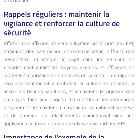
des risques.
Rappels réguliers : maintenir la
vigilance et renforcer la culture de
sécurité
Afficher des affiches de sensibilisation sur le port des EPI,
organiser des campagnes de communication, diffuser des
newsletters, et intégrer le sujet dans les réunions de
sécurité sont autant de moyens simples et efficaces de
rappeler l’importance des mesures de sécurité. Les rappels
réguliers contribuent à renforcer la culture de sécurité, à
ancrer les bonnes habitudes, et à maintenir la vigilance des
employés face aux risques. La répétition des messages
clés permet de maintenir un niveau de sensibilisation élevé
et de prévenir les relâchements, garantissant ainsi une
application continue des règles relatives au port des EPI.
Importance de l’exemple de la