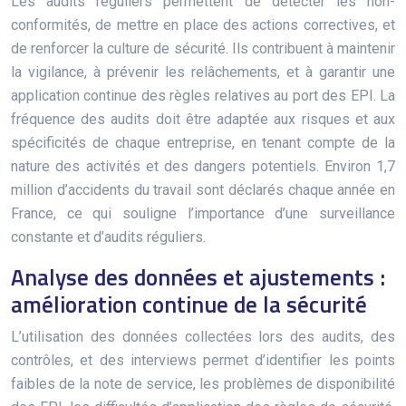
Les audits réguliers permettent de détecter les non-
conformités, de mettre en place des actions correctives, et
de renforcer la culture de sécurité. Ils contribuent à maintenir
la vigilance, à prévenir les relâchements, et à garantir une
application continue des règles relatives au port des EPI. La
fréquence des audits doit être adaptée aux risques et aux
spécificités de chaque entreprise, en tenant compte de la
nature des activités et des dangers potentiels. Environ 1,7
million d’accidents du travail sont déclarés chaque année en
France, ce qui souligne l’importance d’une surveillance
constante et d’audits réguliers.
Analyse des données et ajustements :
amélioration continue de la sécurité
L’utilisation des données collectées lors des audits, des
contrôles, et des interviews permet d’identifier les points
faibles de la note de service, les problèmes de disponibilité