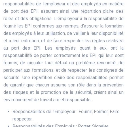
responsabilités de l’employeur et des employés en matière
de port des EPI, assurant ainsi une répartition claire des
rôles et des obligations. L’employeur a la responsabilité de
fournir les EPI conformes aux normes, d’assurer la formation
des employés à leur utilisation, de veiller à leur disponibilité
et à leur entretien, et de faire respecter les règles relatives
au port des EPI. Les employés, quant à eux, ont la
responsabilité de porter correctement les EPI qui leur sont
fournis, de signaler tout défaut ou problème rencontré, de
participer aux formations, et de respecter les consignes de
sécurité. Une répartition claire des responsabilités permet
de garantir que chacun assume son rôle dans la prévention
des risques et la promotion de la sécurité, créant ainsi un
environnement de travail sûr et responsable.
Responsabilités de l’Employeur : Fournir, Former, Faire
respecter.
Responsabilités des Employés : Porter, Signaler,