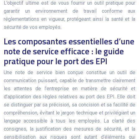
L’objectif ultime est de vous fournir un outil pratique pour
garantir un environnement de travail conforme aux
réglementations en vigueur, protégeant ainsi la santé et la
sécurité de vos employés.
Les composantes essentielles d’une
note de service efficace : le guide
pratique pour le port des EPI
Une note de service bien conçue constitue un outil de
communication puissant, capable de transmettre clairement
les attentes de l’entreprise en matière de sécurité et
d’application des règles relatives au port des EPI. Elle doit
se distinguer par sa précision, sa concision et sa facilité de
compréhension, évitant le jargon technique et privilégiant un
langage accessible à tous les employés. La clarté des
consignes, la justification des mesures de sécurité, et la
sensibilisation aux risques sont autant d’éléments qui