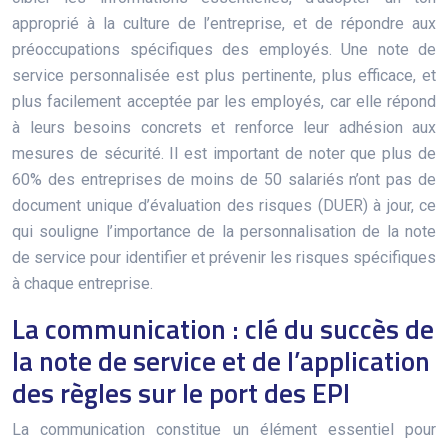
approprié à la culture de l’entreprise, et de répondre aux
préoccupations spécifiques des employés. Une note de
service personnalisée est plus pertinente, plus efficace, et
plus facilement acceptée par les employés, car elle répond
à leurs besoins concrets et renforce leur adhésion aux
mesures de sécurité. Il est important de noter que plus de
60% des entreprises de moins de 50 salariés n’ont pas de
document unique d’évaluation des risques (DUER) à jour, ce
qui souligne l’importance de la personnalisation de la note
de service pour identifier et prévenir les risques spécifiques
à chaque entreprise.
La communication : clé du succès de
la note de service et de l’application
des règles sur le port des EPI
La communication constitue un élément essentiel pour