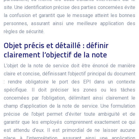
site. Une identification précise des parties concernées évite
la confusion et garantit que le message atteint les bonnes
personnes, assurant ainsi une meilleure application des
règles de sécurité.
Objet précis et détaillé : définir
clairement l’objectif de la note
L’objet de la note de service doit être énoncé de manière
claire et concise, définissant l’objectif principal du document
: rendre obligatoire le port des EPI dans un contexte
spécifique. Il doit préciser les zones ou les tâches
concernées par l’obligation, délimitant ainsi clairement le
champ d’application de la note de service. Une formulation
précise de l’objet permet d’éviter toute ambiguïté et de
garantir que les employés comprennent exactement ce qui
est attendu d’eux. Il est primordial de ne laisser aucune
place à l’interprétation, assurant ainsi une application