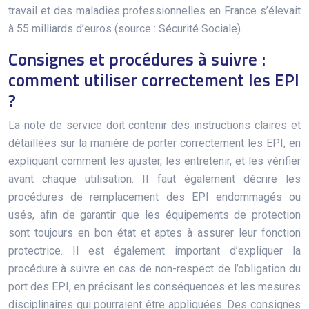
travail et des maladies professionnelles en France s’élevait
à 55 milliards d’euros (source : Sécurité Sociale).
Consignes et procédures à suivre :
comment utiliser correctement les EPI
?
La note de service doit contenir des instructions claires et
détaillées sur la manière de porter correctement les EPI, en
expliquant comment les ajuster, les entretenir, et les vérifier
avant chaque utilisation. Il faut également décrire les
procédures de remplacement des EPI endommagés ou
usés, afin de garantir que les équipements de protection
sont toujours en bon état et aptes à assurer leur fonction
protectrice. Il est également important d’expliquer la
procédure à suivre en cas de non-respect de l’obligation du
port des EPI, en précisant les conséquences et les mesures
disciplinaires qui pourraient être appliquées. Des consignes