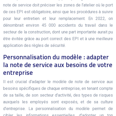
note de service doit préciser les zones de l’atelier où le port
de ces EPI est obligatoire, ainsi que les procédures à suivre
pour leur entretien et leur remplacement. En 2022, on
dénombrait environ 45 000 accidents du travail dans le
secteur de la construction, dont une part importante aurait pu
être évitée grâce au port correct des EPI et à une meilleure
application des règles de sécurité.
Personnalisation du modèle : adapter
la note de service aux besoins de votre
entreprise
Il est crucial d’adapter le modèle de note de service aux
besoins spécifiques de chaque entreprise, en tenant compte
de sa taille, de son secteur d’activité, des types de risques
auxquels les employés sont exposés, et de sa culture
d’entreprise. La personnalisation du modèle permet de
cibler les informations essentielles, d’adopter un ton