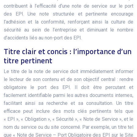
contribuent à l’efficacité d’une note de service sur le port
des EPI. Une note structurée et pertinente encourage
l’adhésion et la conformité, renforçant ainsi la culture de
sécurité au sein de l’entreprise et diminuant le nombre
d’accidents liés au non-port des EPI.
Titre clair et concis : l’importance d’un
titre pertinent
Le titre de la note de service doit immédiatement informer
le lecteur de son contenu et de son objectif central : rendre
obligatoire le port des EPI. Il doit être percutant et
facilement identifiable parmi les autres documents internes,
facilitant ainsi sa recherche et sa consultation. Un titre
efficace peut inclure des mots clés pertinents tels que
« EPI », « Obligation », « Sécurité », « Note de Service », et le
nom du service ou du site concerné. Par exemple, un titre tel
que « Note de Service – Port Obligatoire des EPI sur le Site