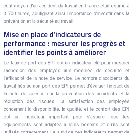
coût moyen d’un accident du travail en France était estimé à
3 700 euros, soulignant ainsi l’importance d’investir dans la
prévention et la sécurité au travail.
Mise en place d’indicateurs de
performance : mesurer les progrès et
identifier les points à améliorer
Le taux de port des EPI est un indicateur clé pour mesurer
l’adhésion des employés aux mesures de sécurité et
l’efficacité de la note de service. Le nombre d’accidents du
travail liés au non-port des EPI permet d’évaluer l’impact de
la note de service sur la prévention des accidents et la
réduction des risques. La satisfaction des employés
concernant la disponibilité, la qualité, et le confort des EPI
est un indicateur important pour s’assurer que les
équipements sont adaptés à leurs besoins et qu’ils sont
utilisés correctement. Le suivi de ces indicateurs permet de