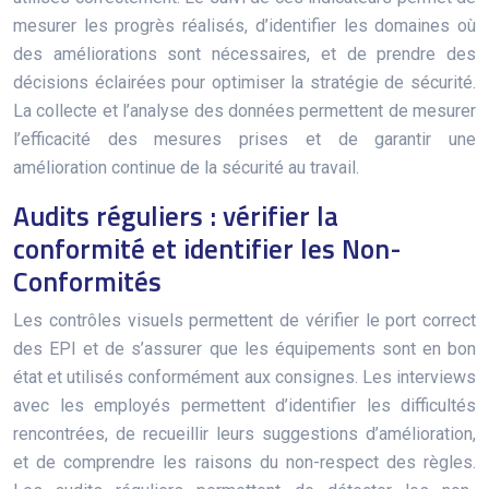
mesurer les progrès réalisés, d’identifier les domaines où
des améliorations sont nécessaires, et de prendre des
décisions éclairées pour optimiser la stratégie de sécurité.
La collecte et l’analyse des données permettent de mesurer
l’efficacité des mesures prises et de garantir une
amélioration continue de la sécurité au travail.
Audits réguliers : vérifier la
conformité et identifier les Non-
Conformités
Les contrôles visuels permettent de vérifier le port correct
des EPI et de s’assurer que les équipements sont en bon
état et utilisés conformément aux consignes. Les interviews
avec les employés permettent d’identifier les difficultés
rencontrées, de recueillir leurs suggestions d’amélioration,
et de comprendre les raisons du non-respect des règles.