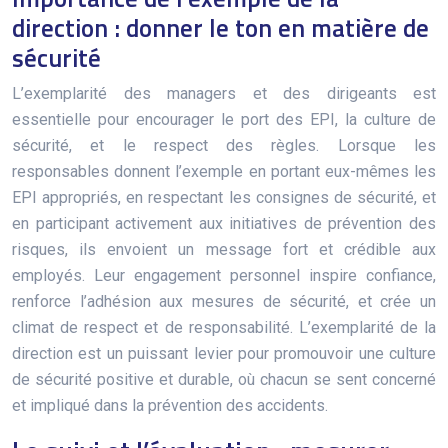
direction : donner le ton en matière de
sécurité
L’exemplarité des managers et des dirigeants est
essentielle pour encourager le port des EPI, la culture de
sécurité, et le respect des règles. Lorsque les
responsables donnent l’exemple en portant eux-mêmes les
EPI appropriés, en respectant les consignes de sécurité, et
en participant activement aux initiatives de prévention des
risques, ils envoient un message fort et crédible aux
employés. Leur engagement personnel inspire confiance,
renforce l’adhésion aux mesures de sécurité, et crée un
climat de respect et de responsabilité. L’exemplarité de la
direction est un puissant levier pour promouvoir une culture
de sécurité positive et durable, où chacun se sent concerné
et impliqué dans la prévention des accidents.