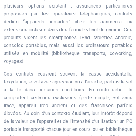
plusieurs options existent : assurances particulières
proposées par les opérateurs téléphoniques, contrats
dédiés “appareils nomades” chez les assureurs, ou
extensions incluses dans des formules haut de gamme. Ces
produits visent les smartphones, iPad, tablettes Android,
consoles portables, mais aussi les ordinateurs portables
utilisés en mobilité (bibliothèque, transports, coworking,
voyages).
Ces contrats couvrent souvent la casse accidentelle,
l’oxydation, le vol avec agression ou à l’arraché, parfois le vol
à la tir dans certaines conditions. En contrepartie, ils
comportent certaines exclusions (perte simple, vol sans
trace, appareil trop ancien) et des franchises parfois
élevées. Au sein d’un contexte étudiant, leur intérêt dépend
de la valeur de l’appareil et de l’intensité d’utilisation : un PC
portable transporté chaque jour en cours ou en bibliothèque