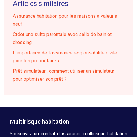
Articles similaires
Assurance habitation pour les maisons à valeur à
neuf
Créer une suite parentale avec salle de bain et
dressing
L’importance de l’assurance responsabilité civile
pour les propriétaires
Prêt simulateur : comment utiliser un simulateur
pour optimiser son prêt ?
Multirisque habitation
Souscrivez un contrat d’assurance multirisque habitation