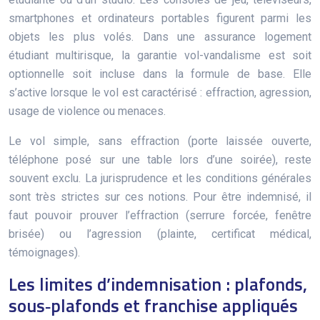
smartphones et ordinateurs portables figurent parmi les
objets les plus volés. Dans une assurance logement
étudiant multirisque, la garantie vol-vandalisme est soit
optionnelle soit incluse dans la formule de base. Elle
s’active lorsque le vol est caractérisé : effraction, agression,
usage de violence ou menaces.
Le vol simple, sans effraction (porte laissée ouverte,
téléphone posé sur une table lors d’une soirée), reste
souvent exclu. La jurisprudence et les conditions générales
sont très strictes sur ces notions. Pour être indemnisé, il
faut pouvoir prouver l’effraction (serrure forcée, fenêtre
brisée) ou l’agression (plainte, certificat médical,
témoignages).
Les limites d’indemnisation : plafonds,
sous‑plafonds et franchise appliqués