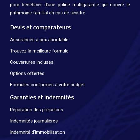
pour bénéficier d’une police multigarantie qui couvre le
patrimoine familial en cas de sinistre.
Devis et comparateurs
Assurances à prix abordable
Trouvez la meilleure formule
Couvertures incluses
Options offertes
Formules conformes à votre budget
Garanties et indemnités
Réparation des préjudices
Indemnités journalières
Indemnité d’immobilisation