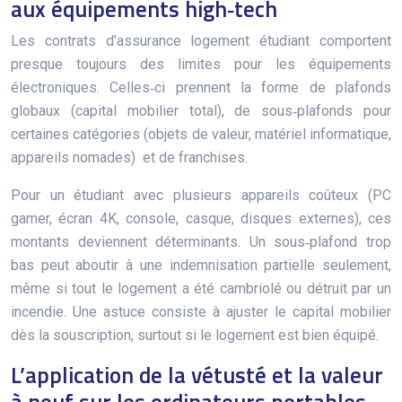
aux équipements high‑tech
Les contrats d’assurance logement étudiant comportent
presque toujours des limites pour les équipements
électroniques. Celles‑ci prennent la forme de plafonds
globaux (capital mobilier total), de sous‑plafonds pour
certaines catégories (objets de valeur, matériel informatique,
appareils nomades)
et de franchises.
Pour un étudiant avec plusieurs appareils coûteux (PC
gamer, écran 4K, console, casque, disques externes), ces
montants deviennent déterminants. Un sous‑plafond trop
bas peut aboutir à une indemnisation partielle seulement,
même si tout le logement a été cambriolé ou détruit par un
incendie. Une astuce consiste à ajuster le capital mobilier
dès la souscription, surtout si le logement est bien équipé.
L’application de la vétusté et la valeur