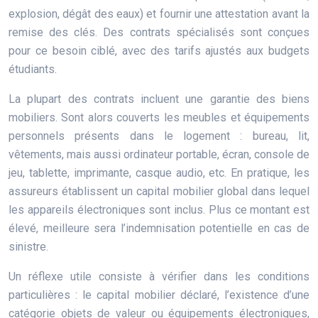
explosion, dégât des eaux) et fournir une attestation avant la
remise des clés. Des contrats spécialisés sont conçues
pour ce besoin ciblé, avec des tarifs ajustés aux budgets
étudiants.
La plupart des contrats incluent une garantie des biens
mobiliers. Sont alors couverts les meubles et équipements
personnels présents dans le logement : bureau, lit,
vêtements, mais aussi ordinateur portable, écran, console de
jeu, tablette, imprimante, casque audio, etc. En pratique, les
assureurs établissent un capital mobilier global dans lequel
les appareils électroniques sont inclus. Plus ce montant est
élevé, meilleure sera l’indemnisation potentielle en cas de
sinistre.
Un réflexe utile consiste à vérifier dans les conditions
particulières : le capital mobilier déclaré, l’existence d’une
catégorie objets de valeur ou équipements électroniques,