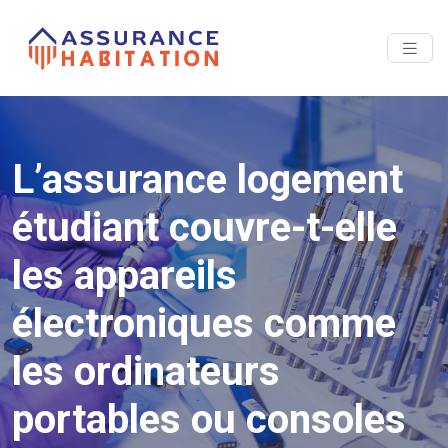
L’assurance logement
étudiant couvre-t-elle
les appareils
électroniques comme
les ordinateurs
portables ou consoles