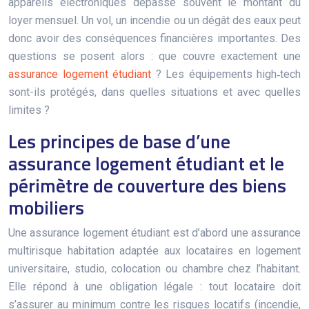
appareils électroniques dépasse souvent le montant du
loyer mensuel. Un vol, un incendie ou un dégât des eaux peut
donc avoir des conséquences financières importantes. Des
questions se posent alors : que couvre exactement une
assurance logement étudiant
? Les équipements high‑tech
sont-ils protégés, dans quelles situations et avec quelles
limites ?
Les principes de base d’une
assurance logement étudiant et le
périmètre de couverture des biens
mobiliers
Une assurance logement étudiant est d’abord une assurance
multirisque habitation adaptée aux locataires en logement
universitaire, studio, colocation ou chambre chez l’habitant.
Elle répond à une obligation légale : tout locataire doit
s’assurer au minimum contre les risques locatifs (incendie,