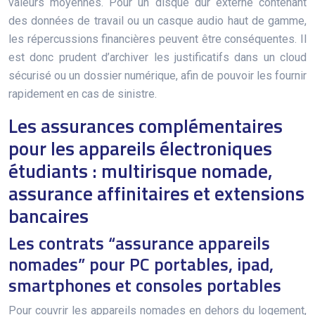
valeurs moyennes. Pour un disque dur externe contenant
des données de travail ou un casque audio haut de gamme,
les répercussions financières peuvent être conséquentes. Il
est donc prudent d’archiver les justificatifs dans un cloud
sécurisé ou un dossier numérique, afin de pouvoir les fournir
rapidement en cas de sinistre.
Les assurances complémentaires
pour les appareils électroniques
étudiants : multirisque nomade,
assurance affinitaires et extensions
bancaires
Les contrats “assurance appareils
nomades” pour PC portables, ipad,
smartphones et consoles portables
Pour couvrir les appareils nomades en dehors du logement,