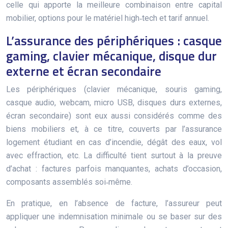
celle qui apporte la meilleure combinaison entre capital
mobilier, options pour le matériel high‑tech et tarif annuel.
L’assurance des périphériques : casque
gaming, clavier mécanique, disque dur
externe et écran secondaire
Les périphériques (clavier mécanique, souris gaming,
casque audio, webcam, micro USB, disques durs externes,
écran secondaire) sont eux aussi considérés comme des
biens mobiliers et, à ce titre, couverts par l’assurance
logement étudiant en cas d’incendie, dégât des eaux, vol
avec effraction, etc. La difficulté tient surtout à la preuve
d’achat : factures parfois manquantes, achats d’occasion,
composants assemblés soi‑même.
En pratique, en l’absence de facture, l’assureur peut
appliquer une indemnisation minimale ou se baser sur des