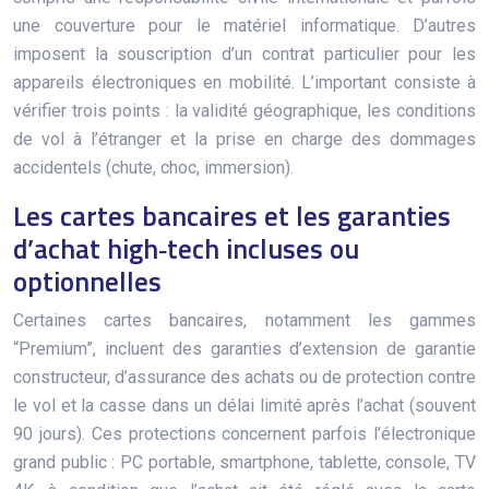
une couverture pour le matériel informatique. D’autres
imposent la souscription d’un contrat particulier pour les
appareils électroniques en mobilité. L’important consiste à
vérifier trois points : la validité géographique, les conditions
de vol à l’étranger et la prise en charge des dommages
accidentels (chute, choc, immersion).
Les cartes bancaires et les garanties
d’achat high‑tech incluses ou
optionnelles
Certaines cartes bancaires, notamment les gammes
“Premium”, incluent des garanties d’extension de garantie
constructeur, d’assurance des achats ou de protection contre
le vol et la casse dans un délai limité après l’achat (souvent
90 jours). Ces protections concernent parfois l’électronique
grand public : PC portable, smartphone, tablette, console, TV