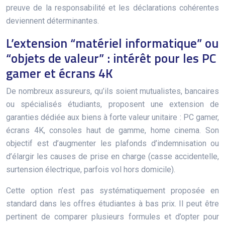
preuve de la responsabilité et les déclarations cohérentes
deviennent déterminantes.
L’extension “matériel informatique” ou
“objets de valeur” : intérêt pour les PC
gamer et écrans 4K
De nombreux assureurs, qu’ils soient mutualistes, bancaires
ou spécialisés étudiants, proposent une extension de
garanties dédiée aux biens à forte valeur unitaire : PC gamer,
écrans 4K, consoles haut de gamme, home cinema. Son
objectif est d’augmenter les plafonds d’indemnisation ou
d’élargir les causes de prise en charge (casse accidentelle,
surtension électrique, parfois vol hors domicile).
Cette option n’est pas systématiquement proposée en
standard dans les offres étudiantes à bas prix. Il peut être
pertinent de comparer plusieurs formules et d’opter pour