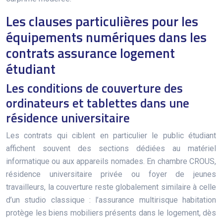
Les clauses particulières pour les
équipements numériques dans les
contrats assurance logement
étudiant
Les conditions de couverture des
ordinateurs et tablettes dans une
résidence universitaire
Les contrats qui ciblent en particulier le public étudiant
affichent souvent des sections dédiées au matériel
informatique ou aux appareils nomades. En chambre CROUS,
résidence universitaire privée ou foyer de jeunes
travailleurs, la couverture reste globalement similaire à celle
d’un studio classique : l’assurance multirisque habitation
protège les biens mobiliers présents dans le logement, dès