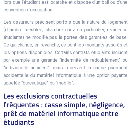
lors que l’étudiant est locataire et dispose d’un bail ou d’une
convention d’occupation.
Les assureurs précisent parfois que la nature du logement
(chambre meublée, chambre chez un particulier, résidence
étudiante) ne modifie pas la portée des garanties de base.
Ce qui change, en revanche, ce sont les montants assurés et
les options disponibles. Certains contrats étudiants incluent
par exemple une garantie “indemnité de redoublement” ou
“individuelle accident”, mais réservent la casse purement
accidentelle du matériel informatique à une option payante
appelée “bureautique” ou “mobile”.
Les exclusions contractuelles
fréquentes : casse simple, négligence,
prêt de matériel informatique entre
étudiants