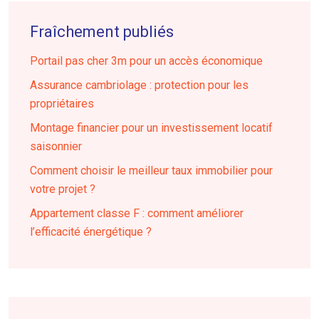
Fraîchement publiés
Portail pas cher 3m pour un accès économique
Assurance cambriolage : protection pour les
propriétaires
Montage financier pour un investissement locatif
saisonnier
Comment choisir le meilleur taux immobilier pour
votre projet ?
Appartement classe F : comment améliorer
l’efficacité énergétique ?