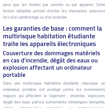
ainsi que les limites par sinistre ou par appareil. Cette
lecture détaillée permet d’éviter les mauvaises surprises
lors d’un cambriolage ou d’un incendie.
Les garanties de base : comment la
multirisque habitation étudiante
traite les appareils électroniques
Couverture des dommages matériels
en cas d’incendie, dégât des eaux ou
explosion affectant un ordinateur
portable
Dans une multirisque habitation étudiante classique, un
ordinateur portable est protégé contre les événements
majeurs qui affectent le logement : incendie, explosion,
dégât des eaux, parfois événements climatiques (tempête,