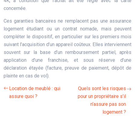
4K, à condition que l’achat ait été réglé avec la carte
concernée.
Ces garanties bancaires ne remplacent pas une assurance
logement étudiant ou un contrat nomade, mais peuvent
compléter le dispositif, en particulier sur les premiers mois
suivant l’acquisition d’un appareil coûteux. Elles interviennent
souvent sur la base d’un remboursement partiel, après
application d’une franchise, et sous réserve d’une
déclaration étayée (facture, preuve de paiement, dépôt de
plainte en cas de vol).
Location de meublé : qui
Quels sont les risques
assure quoi ?
pour un propriétaire s’il
n’assure pas son
logement ?