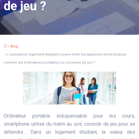
de jeu ?
/
Blog
/ L’assurance logement étudiant couvre-t-elle les appareils électroniques
comme les ordinateurs portables ou consoles de jeu ?
Ordinateur portable indispensable pour les cours,
smartphone utilisé du matin au soir, console de jeu pour se
détendre… Dans un logement étudiant, la valeur des