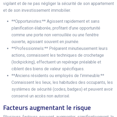
vigilant et de ne pas négliger la sécurité de son appartement
et de son investissement immobilier.
**Opportunistes:** Agissent rapidement et sans
planification élaborée, profitant d’une opportunité
comme une porte non verrouillée ou une fenêtre
ouverte, agissant souvent en journée.
**Professionnels:** Préparent minutieusement leurs
actions, connaissent les techniques de crochetage
(lockpicking), effectuent un repérage préalable et
ciblent des biens de valeur spécifiques.
**Anciens résidents ou employés de l’immeuble:**
Connaissent les lieux, les habitudes des occupants, les
systèmes de sécurité (codes, badges) et peuvent avoir
conservé un accès non autorisé.
Facteurs augmentant le risque
Plusieurs facteurs peuvent augmenter significativement le