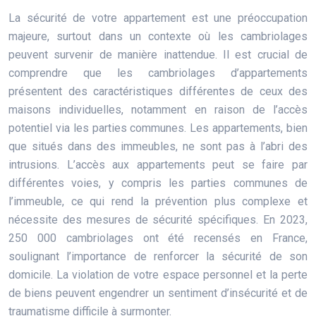
La sécurité de votre appartement est une préoccupation
majeure, surtout dans un contexte où les cambriolages
peuvent survenir de manière inattendue. Il est crucial de
comprendre que les cambriolages d’appartements
présentent des caractéristiques différentes de ceux des
maisons individuelles, notamment en raison de l’accès
potentiel via les parties communes. Les appartements, bien
que situés dans des immeubles, ne sont pas à l’abri des
intrusions. L’accès aux appartements peut se faire par
différentes voies, y compris les parties communes de
l’immeuble, ce qui rend la prévention plus complexe et
nécessite des mesures de sécurité spécifiques. En 2023,
250 000 cambriolages ont été recensés en France,
soulignant l’importance de renforcer la sécurité de son
domicile. La violation de votre espace personnel et la perte
de biens peuvent engendrer un sentiment d’insécurité et de
traumatisme difficile à surmonter.