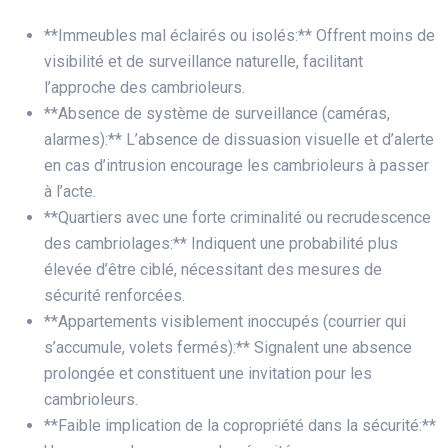
**Immeubles mal éclairés ou isolés:** Offrent moins de
visibilité et de surveillance naturelle, facilitant
l’approche des cambrioleurs.
**Absence de système de surveillance (caméras,
alarmes):** L’absence de dissuasion visuelle et d’alerte
en cas d’intrusion encourage les cambrioleurs à passer
à l’acte.
**Quartiers avec une forte criminalité ou recrudescence
des cambriolages:** Indiquent une probabilité plus
élevée d’être ciblé, nécessitant des mesures de
sécurité renforcées.
**Appartements visiblement inoccupés (courrier qui
s’accumule, volets fermés):** Signalent une absence
prolongée et constituent une invitation pour les
cambrioleurs.
**Faible implication de la copropriété dans la sécurité:**