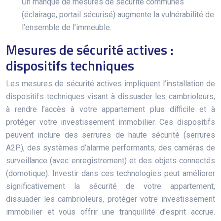
Un manque de mesures de sécurité communes
(éclairage, portail sécurisé) augmente la vulnérabilité de
l’ensemble de l’immeuble.
Mesures de sécurité actives :
dispositifs techniques
Les mesures de sécurité actives impliquent l’installation de
dispositifs techniques visant à dissuader les cambrioleurs,
à rendre l’accès à votre appartement plus difficile et à
protéger votre investissement immobilier. Ces dispositifs
peuvent inclure des serrures de haute sécurité (serrures
A2P), des systèmes d’alarme performants, des caméras de
surveillance (avec enregistrement) et des objets connectés
(domotique). Investir dans ces technologies peut améliorer
significativement la sécurité de votre appartement,
dissuader les cambrioleurs, protéger votre investissement
immobilier et vous offrir une tranquillité d’esprit accrue.