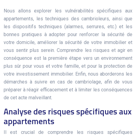
Nous allons explorer les vulnérabilités spécifiques aux
appartements, les techniques des cambrioleurs, ainsi que
les dispositifs techniques (alarmes, serrures, etc.) et les
bonnes pratiques à adopter pour renforcer la sécurité de
votre domicile, améliorer la sécurité de votre immobilier et
vous sentir plus serein. Comprendre les risques et agir en
conséquence est la première étape vers un environnement
plus sûr pour vous et votre famille, et pour la protection de
votre investissement immobilier. Enfin, nous aborderons les
démarches à suivre en cas de cambriolage, afin de vous
préparer à réagir efficacement et à limiter les conséquences
de cet acte malveillant.
Analyse des risques spécifiques aux
appartements
Il est crucial de comprendre les risques spécifiques