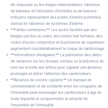
de-chaussée ou les étages intermédiaires, l’absence
de barreaux et l’utilisation d’échelles ou de balcons
mitoyens représentent des points d’entrée potentiels,
surtout en l’absence de systèmes d’alarme.
**Parties communes:** Les accès facilités par des
badges perdus ou volés, des portes mal fermées, des
codes d’accès compromis et la présence de squatteurs
augmentent considérablement le risque de cambriolage.
**Informations divulguées:** La publication des dates
de vacances sur les réseaux sociaux ou la présence du
nom sur la boîte aux lettres peut signaler une absence
prolongée et attirer l’attention des cambrioleurs.
**Absence de voisins vigilants:** Un manque de
communication et de solidarité entre les occupants de
l’immeuble peut encourager les cambrioleurs à agir en
toute impunité et compromettre la sécurité de
l’ensemble de l’immeuble.