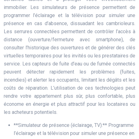
immobilier. Les simulateurs de présence permettent de
programmer l’éclairage et la télévision pour simuler une
présence en cas d’absence, dissuadant les cambrioleurs.
Les serrures connectées permettent de contrôler l’accès à
distance (ouverture/fermeture avec smartphone), de
consulter l’historique des ouvertures et de générer des clés
virtuelles temporaires pour les invités ou les prestataires de
service. Les capteurs de fuite d’eau ou de fumée connectés
peuvent détecter rapidement les problèmes (fuites,
incendies) et alerter les occupants, limitant les dégâts et les
coûts de réparation. L’utilisation de ces technologies peut
rendre votre appartement plus sûr, plus confortable, plus
économe en énergie et plus attractif pour les locataires ou
les acheteurs potentiels.
**Simulateur de présence (éclairage, TV):** Programme
l’éclairage et la télévision pour simuler une présence en