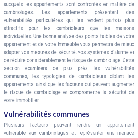
auxquels les appartements sont confrontés en matière de
cambriolages. Les appartements présentent des
vulnérabilités particulières qui les rendent parfois plus
attractifs pour les cambrioleurs que les maisons
individuelles. Une bonne analyse des points faibles de votre
appartement et de votre immeuble vous permettra de mieux
adapter vos mesures de sécurité, vos systèmes d’alarme et
de réduire considérablement le risque de cambriolage. Cette
section examinera de plus près les vulnérabilités
communes, les typologies de cambrioleurs ciblant les
appartements, ainsi que les facteurs qui peuvent augmenter
le risque de cambriolage et compromettre la sécurité de
votre immobilier.
Vulnérabilités communes
Plusieurs facteurs peuvent rendre un appartement
vulnérable aux cambriolages et représenter une menace