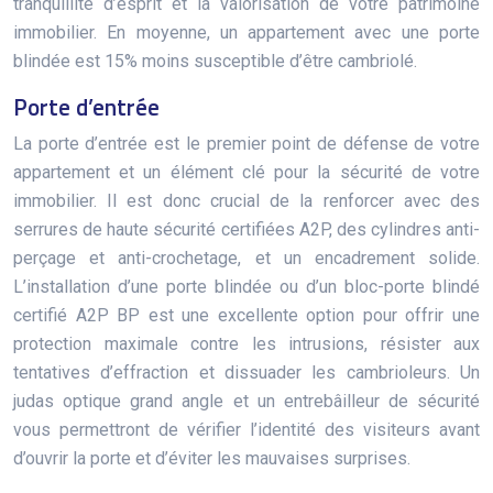
tranquillité d’esprit et la valorisation de votre patrimoine
immobilier. En moyenne, un appartement avec une porte
blindée est 15% moins susceptible d’être cambriolé.
Porte d’entrée
La porte d’entrée est le premier point de défense de votre
appartement et un élément clé pour la sécurité de votre
immobilier. Il est donc crucial de la renforcer avec des
serrures de haute sécurité certifiées A2P, des cylindres anti-
perçage et anti-crochetage, et un encadrement solide.
L’installation d’une porte blindée ou d’un bloc-porte blindé
certifié A2P BP est une excellente option pour offrir une
protection maximale contre les intrusions, résister aux
tentatives d’effraction et dissuader les cambrioleurs. Un
judas optique grand angle et un entrebâilleur de sécurité
vous permettront de vérifier l’identité des visiteurs avant
d’ouvrir la porte et d’éviter les mauvaises surprises.