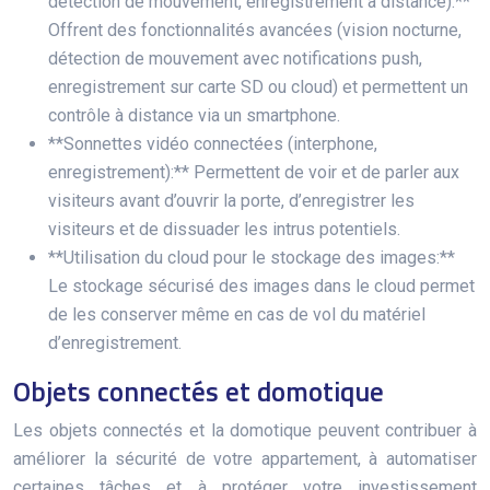
détection de mouvement, enregistrement à distance):**
Offrent des fonctionnalités avancées (vision nocturne,
détection de mouvement avec notifications push,
enregistrement sur carte SD ou cloud) et permettent un
contrôle à distance via un smartphone.
**Sonnettes vidéo connectées (interphone,
enregistrement):** Permettent de voir et de parler aux
visiteurs avant d’ouvrir la porte, d’enregistrer les
visiteurs et de dissuader les intrus potentiels.
**Utilisation du cloud pour le stockage des images:**
Le stockage sécurisé des images dans le cloud permet
de les conserver même en cas de vol du matériel
d’enregistrement.
Objets connectés et domotique
Les objets connectés et la domotique peuvent contribuer à
améliorer la sécurité de votre appartement, à automatiser
certaines tâches et à protéger votre investissement