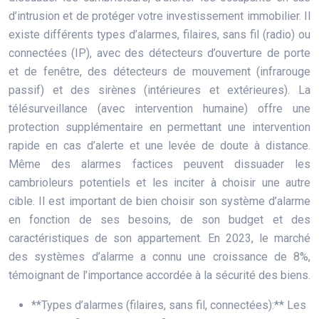
d’intrusion et de protéger votre investissement immobilier. Il
existe différents types d’alarmes, filaires, sans fil (radio) ou
connectées (IP), avec des détecteurs d’ouverture de porte
et de fenêtre, des détecteurs de mouvement (infrarouge
passif) et des sirènes (intérieures et extérieures). La
télésurveillance (avec intervention humaine) offre une
protection supplémentaire en permettant une intervention
rapide en cas d’alerte et une levée de doute à distance.
Même des alarmes factices peuvent dissuader les
cambrioleurs potentiels et les inciter à choisir une autre
cible. Il est important de bien choisir son système d’alarme
en fonction de ses besoins, de son budget et des
caractéristiques de son appartement. En 2023, le marché
des systèmes d’alarme a connu une croissance de 8%,
témoignant de l’importance accordée à la sécurité des biens.
**Types d’alarmes (filaires, sans fil, connectées):** Les