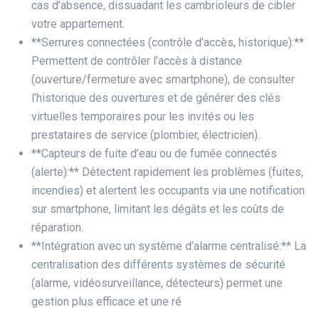
cas d’absence, dissuadant les cambrioleurs de cibler
votre appartement.
**Serrures connectées (contrôle d’accès, historique):**
Permettent de contrôler l’accès à distance
(ouverture/fermeture avec smartphone), de consulter
l’historique des ouvertures et de générer des clés
virtuelles temporaires pour les invités ou les
prestataires de service (plombier, électricien).
**Capteurs de fuite d’eau ou de fumée connectés
(alerte):** Détectent rapidement les problèmes (fuites,
incendies) et alertent les occupants via une notification
sur smartphone, limitant les dégâts et les coûts de
réparation.
**Intégration avec un système d’alarme centralisé:** La
centralisation des différents systèmes de sécurité
(alarme, vidéosurveillance, détecteurs) permet une
gestion plus efficace et une ré