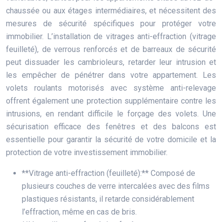
chaussée ou aux étages intermédiaires, et nécessitent des
mesures de sécurité spécifiques pour protéger votre
immobilier. L’installation de vitrages anti-effraction (vitrage
feuilleté), de verrous renforcés et de barreaux de sécurité
peut dissuader les cambrioleurs, retarder leur intrusion et
les empêcher de pénétrer dans votre appartement. Les
volets roulants motorisés avec système anti-relevage
offrent également une protection supplémentaire contre les
intrusions, en rendant difficile le forçage des volets. Une
sécurisation efficace des fenêtres et des balcons est
essentielle pour garantir la sécurité de votre domicile et la
protection de votre investissement immobilier.
**Vitrage anti-effraction (feuilleté):** Composé de
plusieurs couches de verre intercalées avec des films
plastiques résistants, il retarde considérablement
l’effraction, même en cas de bris.