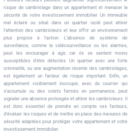
risque de cambriolage dans un appartement et menacer la
sécurité de votre investissement immobilier. Un immeuble
mal éclairé ou situé dans un quartier isolé peut attirer
l’attention des cambrioleurs et leur offrir un environnement
plus propice à l’action. L’absence de système de
surveillance, comme la vidéosurveillance ou les alarmes,
peut les encourager à agir, car ils se sentent moins
susceptibles d’être détectés. Un quartier avec une forte
criminalité, ou une augmentation récente des cambriolages,
est également un facteur de risque important. Enfin, un
appartement visiblement inoccupé, avec du courrier qui
s’accumule ou des volets fermés en permanence, peut
signaler une absence prolongée et attirer les cambrioleurs. Il
est donc essentiel de prendre en compte ces facteurs,
d’évaluer les risques et de mettre en place des mesures de
sécurité adaptées pour protéger votre appartement et votre
investissement immobilier.