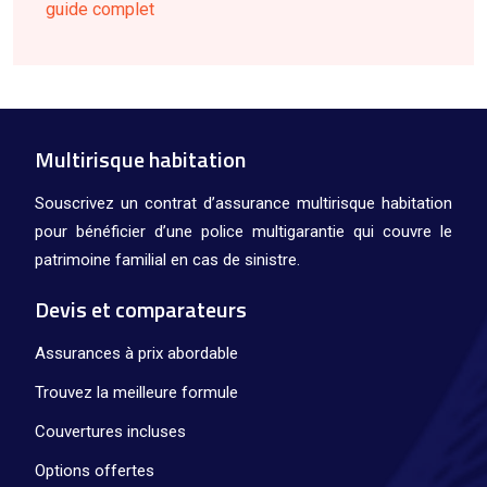
guide complet
Multirisque habitation
Souscrivez un contrat d’assurance multirisque habitation
pour bénéficier d’une police multigarantie qui couvre le
patrimoine familial en cas de sinistre.
Devis et comparateurs
Assurances à prix abordable
Trouvez la meilleure formule
Couvertures incluses
Options offertes