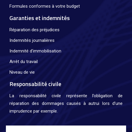
Formules conformes à votre budget
Garanties et indemnités
Réparation des préjudices
Indemnités journalières
Indemnité d’immobilisation
Arrêt du travail
Niveau de vie
Responsabilité civile
La responsabilité civile représente l’obligation de
réparation des dommages causés à autrui lors d’une
imprudence par exemple.