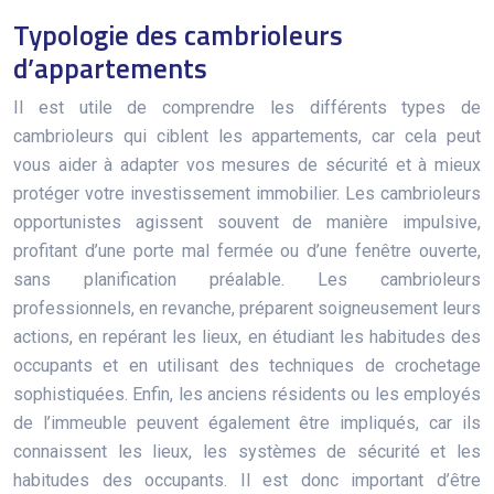
Typologie des cambrioleurs
d’appartements
Il est utile de comprendre les différents types de
cambrioleurs qui ciblent les appartements, car cela peut
vous aider à adapter vos mesures de sécurité et à mieux
protéger votre investissement immobilier. Les cambrioleurs
opportunistes agissent souvent de manière impulsive,
profitant d’une porte mal fermée ou d’une fenêtre ouverte,
sans planification préalable. Les cambrioleurs
professionnels, en revanche, préparent soigneusement leurs
actions, en repérant les lieux, en étudiant les habitudes des
occupants et en utilisant des techniques de crochetage
sophistiquées. Enfin, les anciens résidents ou les employés
de l’immeuble peuvent également être impliqués, car ils
connaissent les lieux, les systèmes de sécurité et les
habitudes des occupants. Il est donc important d’être