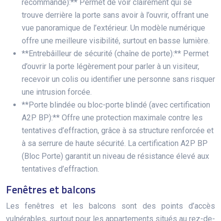
recommandé):** Permet de voir clairement qui se
trouve derrière la porte sans avoir à l’ouvrir, offrant une
vue panoramique de l’extérieur. Un modèle numérique
offre une meilleure visibilité, surtout en basse lumière.
**Entrebâilleur de sécurité (chaîne de porte):** Permet
d’ouvrir la porte légèrement pour parler à un visiteur,
recevoir un colis ou identifier une personne sans risquer
une intrusion forcée.
**Porte blindée ou bloc-porte blindé (avec certification
A2P BP):** Offre une protection maximale contre les
tentatives d’effraction, grâce à sa structure renforcée et
à sa serrure de haute sécurité. La certification A2P BP
(Bloc Porte) garantit un niveau de résistance élevé aux
tentatives d’effraction.
Fenêtres et balcons
Les fenêtres et les balcons sont des points d’accès
vulnérables, surtout pour les appartements situés au rez-de-