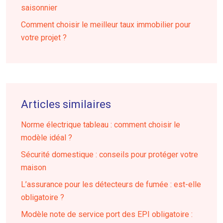
saisonnier
Comment choisir le meilleur taux immobilier pour
votre projet ?
Articles similaires
Norme électrique tableau : comment choisir le
modèle idéal ?
Sécurité domestique : conseils pour protéger votre
maison
L’assurance pour les détecteurs de fumée : est-elle
obligatoire ?
Modèle note de service port des EPI obligatoire :