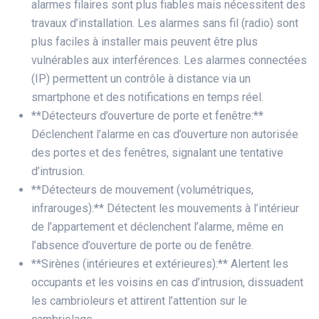
alarmes filaires sont plus fiables mais nécessitent des
travaux d’installation. Les alarmes sans fil (radio) sont
plus faciles à installer mais peuvent être plus
vulnérables aux interférences. Les alarmes connectées
(IP) permettent un contrôle à distance via un
smartphone et des notifications en temps réel.
**Détecteurs d’ouverture de porte et fenêtre:**
Déclenchent l’alarme en cas d’ouverture non autorisée
des portes et des fenêtres, signalant une tentative
d’intrusion.
**Détecteurs de mouvement (volumétriques,
infrarouges):** Détectent les mouvements à l’intérieur
de l’appartement et déclenchent l’alarme, même en
l’absence d’ouverture de porte ou de fenêtre.
**Sirènes (intérieures et extérieures):** Alertent les
occupants et les voisins en cas d’intrusion, dissuadent
les cambrioleurs et attirent l’attention sur le