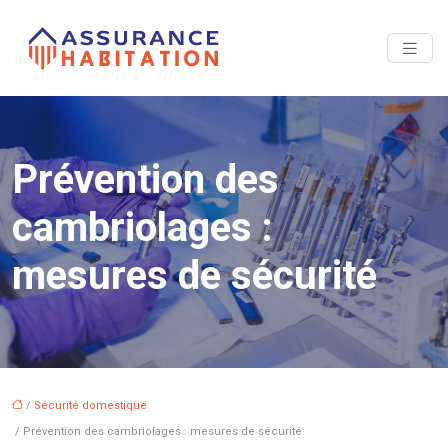
Prévention des
cambriolages :
mesures de sécurité
/
Sécurité domestique
/ Prévention des cambriolages : mesures de sécurité