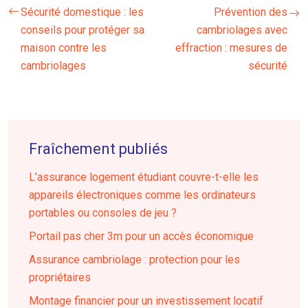
Sécurité domestique : les
Prévention des
conseils pour protéger sa
cambriolages avec
maison contre les
effraction : mesures de
cambriolages
sécurité
Fraîchement publiés
L’assurance logement étudiant couvre-t-elle les
appareils électroniques comme les ordinateurs
portables ou consoles de jeu ?
Portail pas cher 3m pour un accès économique
Assurance cambriolage : protection pour les
propriétaires
Montage financier pour un investissement locatif