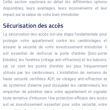
Cette section explorera en détail les différentes options
disponibles, leurs avantages, leurs inconvénients et leur
impact sur la valeur de votre bien immobilier.
Sécurisation des accès
La sécurisation des accès est une étape fondamentale pour
protéger votre appartement contre les cambriolages et
assurer la sécurité de votre investissement immobilier. Il
est essentiel de renforcer la porte d’entrée (bloc-porte
blindée), les fenêtres (vitrage anti-effraction) et les balcons,
car ce sont les points d’entrée les plus fréquemment
utilisés par les cambrioleurs. L’installation de serrures de
haute sécurité certifiées A2P, de vitrages anti-effraction et
de systèmes d’alarme peut dissuader les cambrioleurs, les
empêcher de pénétrer dans votre appartement et signaler
toute tentative d’intrusion. Une protection efficace des accès
est un investissement essentiel pour votre sécurité, votre