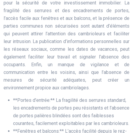
pour la sécurité de votre investissement immobilier. La
fragilité des serrures et des encadrements de portes,
l’accès facile aux fenêtres et aux balcons, et la présence de
parties communes non sécurisées sont autant d’éléments
qui peuvent attirer l’attention des cambrioleurs et faciliter
leur intrusion. La publication d’informations personnelles sur
les réseaux sociaux, comme les dates de vacances, peut
également faciliter leur travail et signaler l’absence des
occupants. Enfin, un manque de vigilance et de
communication entre les voisins, ainsi que l’absence de
mesures de sécurité adéquates, peut créer un
environnement propice aux cambriolages.
**Portes d’entrée:** La fragilité des serrures standard,
les encadrements de portes peu résistants et l’absence
de portes palières blindées sont des faiblesses
courantes, facilement exploitables par les cambrioleurs.
**Fenêtres et balcons:** L’accès facilité depuis le rez-