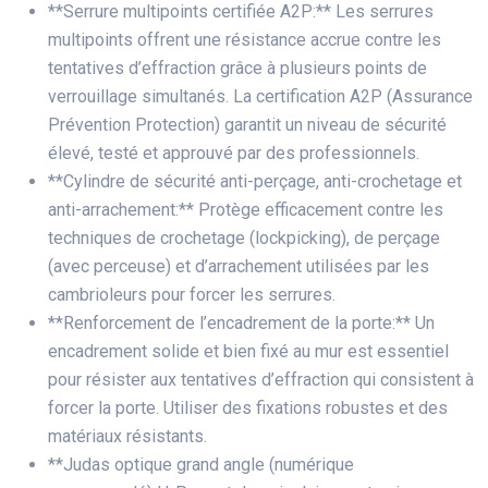
**Serrure multipoints certifiée A2P:** Les serrures
multipoints offrent une résistance accrue contre les
tentatives d’effraction grâce à plusieurs points de
verrouillage simultanés. La certification A2P (Assurance
Prévention Protection) garantit un niveau de sécurité
élevé, testé et approuvé par des professionnels.
**Cylindre de sécurité anti-perçage, anti-crochetage et
anti-arrachement:** Protège efficacement contre les
techniques de crochetage (lockpicking), de perçage
(avec perceuse) et d’arrachement utilisées par les
cambrioleurs pour forcer les serrures.
**Renforcement de l’encadrement de la porte:** Un
encadrement solide et bien fixé au mur est essentiel
pour résister aux tentatives d’effraction qui consistent à
forcer la porte. Utiliser des fixations robustes et des
matériaux résistants.
**Judas optique grand angle (numérique