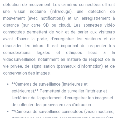
détection de mouvement. Les caméras connectées offrent
une vision nocturne (infrarouge), une détection de
mouvement (avec notifications) et un enregistrement à
distance (sur carte SD ou cloud). Les sonnettes vidéo
connectées permettent de voir et de parler aux visiteurs
avant d’ouvrir la porte, d’enregistrer les visiteurs et de
dissuader les intrus. Il est important de respecter les
considérations légales et éthiques liées à la
vidéosurveillance, notamment en matière de respect de la
vie privée, de signalisation (panneaux d’information) et de
conservation des images.
**Caméras de surveillance (intérieures et
extérieures):** Permettent de surveiller l’intérieur et
l’extérieur de l’appartement, d’enregistrer les images et
de collecter des preuves en cas d’intrusion.
**Caméras de surveillance connectées (vision nocturne,