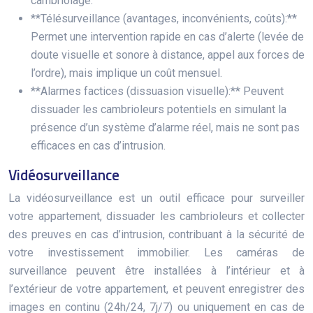
cambriolage.
**Télésurveillance (avantages, inconvénients, coûts):**
Permet une intervention rapide en cas d’alerte (levée de
doute visuelle et sonore à distance, appel aux forces de
l’ordre), mais implique un coût mensuel.
**Alarmes factices (dissuasion visuelle):** Peuvent
dissuader les cambrioleurs potentiels en simulant la
présence d’un système d’alarme réel, mais ne sont pas
efficaces en cas d’intrusion.
Vidéosurveillance
La vidéosurveillance est un outil efficace pour surveiller
votre appartement, dissuader les cambrioleurs et collecter
des preuves en cas d’intrusion, contribuant à la sécurité de
votre investissement immobilier. Les caméras de
surveillance peuvent être installées à l’intérieur et à
l’extérieur de votre appartement, et peuvent enregistrer des
images en continu (24h/24, 7j/7) ou uniquement en cas de