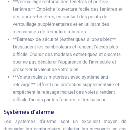
**Verrouillage renforcé des fenêtres et portes-
fenêtres:** Empêche l’ouverture facile des fenêtres et
des portes-fenêtres, en ajoutant des points de
verrouillage supplémentaires et en utilisant des
mécanismes de fermeture robustes.
**Barreaux de sécurité (esthétiques si possible):**
Dissuadent les cambrioleurs et rendent l’accès plus
difficile. Choisir des modèles esthétiques et discrets
pour ne pas dénaturer l’apparence de l’immeuble et
préserver la valeur de votre bien.
**Volets roulants motorisés avec système anti-
relevage:** Offrent une protection supplémentaire et
empêchent le relevage manuel des volets, rendant
difficile l’accès par les fenêtres et les balcons.
Systèmes d’alarme
Les systèmes d’alarme sont un excellent moyen de
dissuader les cambrioleurs, d’alerter les occupants en cas