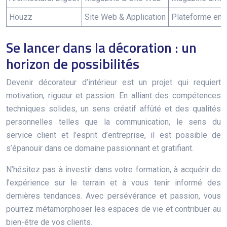
Houzz
Site Web & Application
Plateforme en l
Se lancer dans la décoration : un
horizon de possibilités
Devenir décorateur d’intérieur est un projet qui requiert
motivation, rigueur et passion. En alliant des compétences
techniques solides, un sens créatif affûté et des qualités
personnelles telles que la communication, le sens du
service client et l’esprit d’entreprise, il est possible de
s’épanouir dans ce domaine passionnant et gratifiant.
N’hésitez pas à investir dans votre formation, à acquérir de
l’expérience sur le terrain et à vous tenir informé des
dernières tendances. Avec persévérance et passion, vous
pourrez métamorphoser les espaces de vie et contribuer au
bien-être de vos clients.