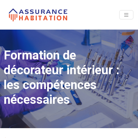
Formation de
décorateur intérieur :
les compétences
nécessaires