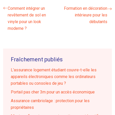
Comment intégrer un
Formation en décoration
revêtement de sol en
intérieure pour les
vinyle pour un look
débutants
moderne ?
Fraîchement publiés
L’assurance logement étudiant couvre-t-elle les
appareils électroniques comme les ordinateurs
portables ou consoles de jeu ?
Portail pas cher 3m pour un accès économique
Assurance cambriolage : protection pour les
propriétaires