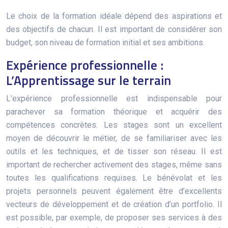
Le choix de la formation idéale dépend des aspirations et
des objectifs de chacun. Il est important de considérer son
budget, son niveau de formation initial et ses ambitions.
Expérience professionnelle :
L’Apprentissage sur le terrain
L’expérience professionnelle est indispensable pour
parachever sa formation théorique et acquérir des
compétences concrètes. Les stages sont un excellent
moyen de découvrir le métier, de se familiariser avec les
outils et les techniques, et de tisser son réseau. Il est
important de rechercher activement des stages, même sans
toutes les qualifications requises. Le bénévolat et les
projets personnels peuvent également être d’excellents
vecteurs de développement et de création d’un portfolio. Il
est possible, par exemple, de proposer ses services à des