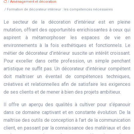
/
Aménagement et décoration
/ Formation de décorateur intérieur : les compétences nécessaires
Le secteur de la décoration d’intérieur est en pleine
mutation, offrant des opportunités enrichissantes à ceux qui
aspirent à métamorphoser les espaces de vie en
environnements à la fois esthétiques et fonctionnels. Le
métier de décorateur d’intérieur suscite un intérêt croissant.
Pour exceller dans cette profession, un simple penchant
artistique ne suffit pas. Un décorateur d’intérieur compétent
doit maîtriser un éventail de compétences techniques,
créatives et relationnelles afin de satisfaire les exigences
de ses clients et de mener à bien des projets ambitieux.
Il offre un aperçu des qualités à cultiver pour s’épanouir
dans ce domaine captivant et en constante évolution. De la
maîtrise des outils de conception à l’art de la communication
client, en passant par la connaissance des matériaux et des