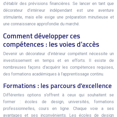
d’établir des prévisions financières. Se lancer en tant que
décorateur d’intérieur indépendant est une aventure
stimulante, mais elle exige une préparation minutieuse et
une connaissance approfondie du marché.
Comment développer ces
compétences : les voies d’accès
Devenir un décorateur d’intérieur compétent nécessite un
investissement en temps et en efforts. Il existe de
nombreuses façons d’acquérir les compétences requises,
des formations académiques à l’apprentissage continu.
Formations : les parcours d’excellence
Différentes options s’offrent à ceux qui souhaitent se
former : écoles de design, universités, formations
professionnelles, cours en ligne. Chaque voie a ses
avantages et ses inconvénients. Les écoles de design