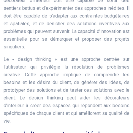
décorateur d’intérieur doit être capable de sortir des
sentiers battus et d’expérimenter des approches inédites. Il
doit être capable de s’adapter aux contraintes budgétaires
et spatiales, et de dénicher des solutions inventives aux
problèmes qui peuvent survenir. La capacité d’innovation est
essentielle pour se démarquer et proposer des projets
singuliers.
Le « design thinking » est une approche centrée sur
l’utilisateur qui privilégie la résolution de problèmes
créative. Cette approche implique de comprendre les
besoins et les désirs du client, de générer des idées, de
prototyper des solutions et de tester ces solutions avec le
client. Le design thinking peut aider les décorateurs
d’intérieur à créer des espaces qui répondent aux besoins
spécifiques de chaque client et qui améliorent sa qualité de
vie.