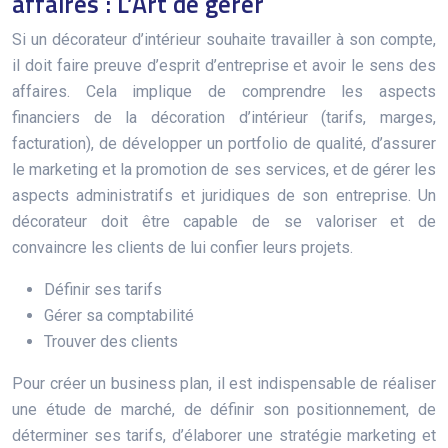
affaires : L’Art de gérer
Si un décorateur d’intérieur souhaite travailler à son compte,
il doit faire preuve d’esprit d’entreprise et avoir le sens des
affaires. Cela implique de comprendre les aspects
financiers de la décoration d’intérieur (tarifs, marges,
facturation), de développer un portfolio de qualité, d’assurer
le marketing et la promotion de ses services, et de gérer les
aspects administratifs et juridiques de son entreprise. Un
décorateur doit être capable de se valoriser et de
convaincre les clients de lui confier leurs projets.
Définir ses tarifs
Gérer sa comptabilité
Trouver des clients
Pour créer un business plan, il est indispensable de réaliser
une étude de marché, de définir son positionnement, de
déterminer ses tarifs, d’élaborer une stratégie marketing et