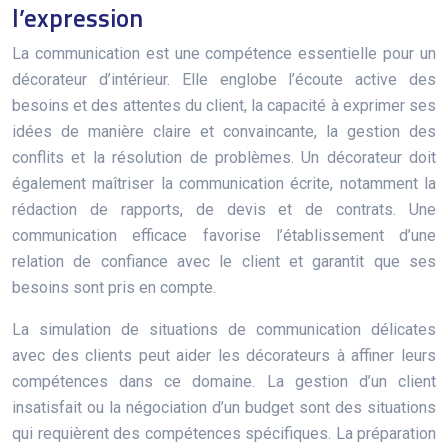
l’expression
La communication est une compétence essentielle pour un
décorateur d’intérieur. Elle englobe l’écoute active des
besoins et des attentes du client, la capacité à exprimer ses
idées de manière claire et convaincante, la gestion des
conflits et la résolution de problèmes. Un décorateur doit
également maîtriser la communication écrite, notamment la
rédaction de rapports, de devis et de contrats. Une
communication efficace favorise l’établissement d’une
relation de confiance avec le client et garantit que ses
besoins sont pris en compte.
La simulation de situations de communication délicates
avec des clients peut aider les décorateurs à affiner leurs
compétences dans ce domaine. La gestion d’un client
insatisfait ou la négociation d’un budget sont des situations
qui requièrent des compétences spécifiques. La préparation