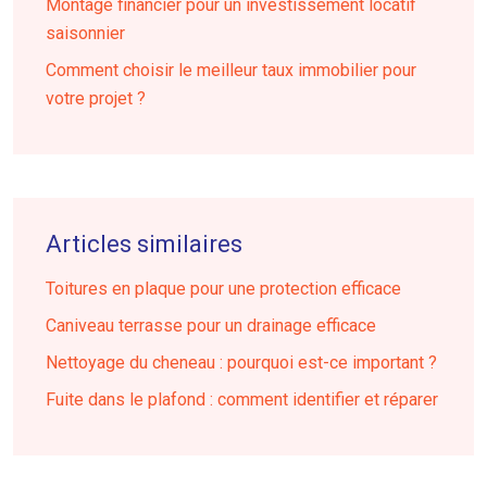
Montage financier pour un investissement locatif
saisonnier
Comment choisir le meilleur taux immobilier pour
votre projet ?
Articles similaires
Toitures en plaque pour une protection efficace
Caniveau terrasse pour un drainage efficace
Nettoyage du cheneau : pourquoi est-ce important ?
Fuite dans le plafond : comment identifier et réparer