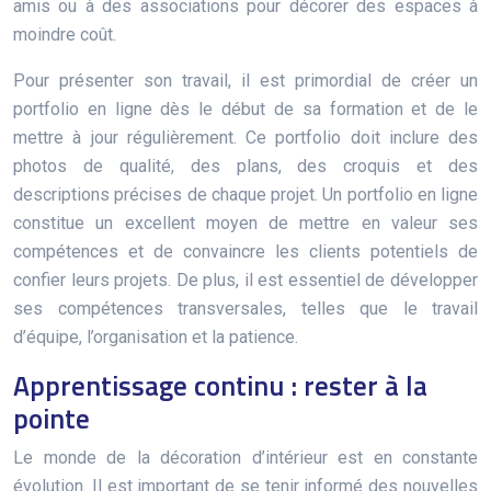
amis ou à des associations pour décorer des espaces à
moindre coût.
Pour présenter son travail, il est primordial de créer un
portfolio en ligne dès le début de sa formation et de le
mettre à jour régulièrement. Ce portfolio doit inclure des
photos de qualité, des plans, des croquis et des
descriptions précises de chaque projet. Un portfolio en ligne
constitue un excellent moyen de mettre en valeur ses
compétences et de convaincre les clients potentiels de
confier leurs projets. De plus, il est essentiel de développer
ses compétences transversales, telles que le travail
d’équipe, l’organisation et la patience.
Apprentissage continu : rester à la
pointe
Le monde de la décoration d’intérieur est en constante
évolution. Il est important de se tenir informé des nouvelles