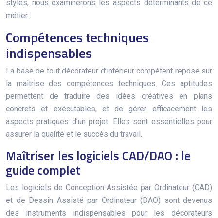
styles, nous examinerons les aspects déterminants de ce
métier.
Compétences techniques
indispensables
La base de tout décorateur d’intérieur compétent repose sur
la maîtrise des compétences techniques. Ces aptitudes
permettent de traduire des idées créatives en plans
concrets et exécutables, et de gérer efficacement les
aspects pratiques d’un projet. Elles sont essentielles pour
assurer la qualité et le succès du travail.
Maîtriser les logiciels CAD/DAO : le
guide complet
Les logiciels de Conception Assistée par Ordinateur (CAD)
et de Dessin Assisté par Ordinateur (DAO) sont devenus
des instruments indispensables pour les décorateurs