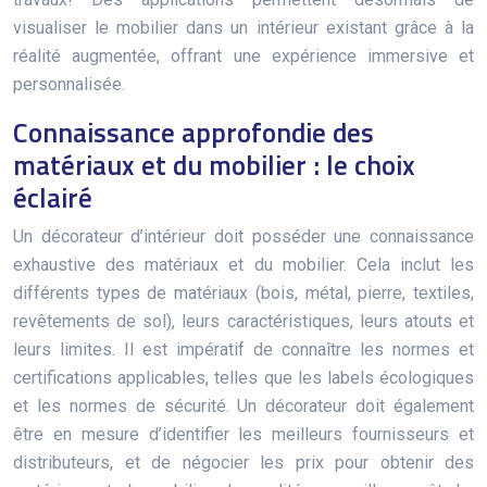
visualiser le mobilier dans un intérieur existant grâce à la
réalité augmentée, offrant une expérience immersive et
personnalisée.
Connaissance approfondie des
matériaux et du mobilier : le choix
éclairé
Un décorateur d’intérieur doit posséder une connaissance
exhaustive des matériaux et du mobilier. Cela inclut les
différents types de matériaux (bois, métal, pierre, textiles,
revêtements de sol), leurs caractéristiques, leurs atouts et
leurs limites. Il est impératif de connaître les normes et
certifications applicables, telles que les labels écologiques
et les normes de sécurité. Un décorateur doit également
être en mesure d’identifier les meilleurs fournisseurs et
distributeurs, et de négocier les prix pour obtenir des