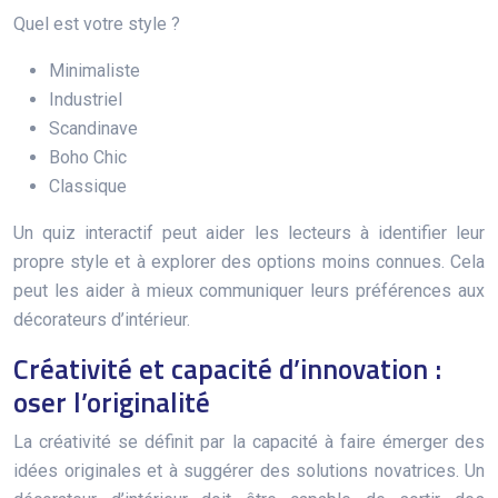
Quel est votre style ?
Minimaliste
Industriel
Scandinave
Boho Chic
Classique
Un quiz interactif peut aider les lecteurs à identifier leur
propre style et à explorer des options moins connues. Cela
peut les aider à mieux communiquer leurs préférences aux
décorateurs d’intérieur.
Créativité et capacité d’innovation :
oser l’originalité
La créativité se définit par la capacité à faire émerger des
idées originales et à suggérer des solutions novatrices. Un