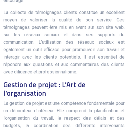
entourage.
La collecte de témoignages clients constitue un excellent
moyen de valoriser la qualité de son service. Ces
témoignages peuvent être mis en avant sur son site web,
sur les réseaux sociaux et dans ses supports de
communication. L’utilisation des réseaux sociaux est
également un outil efficace pour promouvoir son travail et
interagir avec les clients potentiels. Il est essentiel de
répondre aux questions et aux commentaires des clients
avec diligence et professionnalisme.
Gestion de projet : L’Art de
l’organisation
La gestion de projet est une compétence fondamentale pour
un décorateur d’intérieur. Elle comprend la planification et
l’organisation du travail, le respect des délais et des
budgets, la coordination des différents intervenants