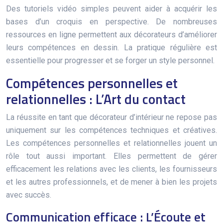
Des tutoriels vidéo simples peuvent aider à acquérir les
bases d’un croquis en perspective. De nombreuses
ressources en ligne permettent aux décorateurs d’améliorer
leurs compétences en dessin. La pratique régulière est
essentielle pour progresser et se forger un style personnel.
Compétences personnelles et
relationnelles : L’Art du contact
La réussite en tant que décorateur d’intérieur ne repose pas
uniquement sur les compétences techniques et créatives.
Les compétences personnelles et relationnelles jouent un
rôle tout aussi important. Elles permettent de gérer
efficacement les relations avec les clients, les fournisseurs
et les autres professionnels, et de mener à bien les projets
avec succès.
Communication efficace : L’Écoute et