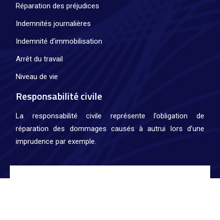
Réparation des préjudices
Indemnités journalières
Indemnité d’immobilisation
Arrêt du travail
Niveau de vie
Responsabilité civile
La responsabilité civile représente l’obligation de
réparation des dommages causés à autrui lors d’une
imprudence par exemple.
Indispensable pour se protéger en cas de sinistre.
Plan du site