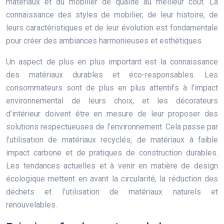
matériaux et du mobilier de qualité au meilleur coût. La
connaissance des styles de mobilier, de leur histoire, de
leurs caractéristiques et de leur évolution est fondamentale
pour créer des ambiances harmonieuses et esthétiques.
Un aspect de plus en plus important est la connaissance
des matériaux durables et éco-responsables. Les
consommateurs sont de plus en plus attentifs à l’impact
environnemental de leurs choix, et les décorateurs
d’intérieur doivent être en mesure de leur proposer des
solutions respectueuses de l’environnement. Cela passe par
l’utilisation de matériaux recyclés, de matériaux à faible
impact carbone et de pratiques de construction durables.
Les tendances actuelles et à venir en matière de design
écologique mettent en avant la circularité, la réduction des
déchets et l’utilisation de matériaux naturels et
renouvelables.