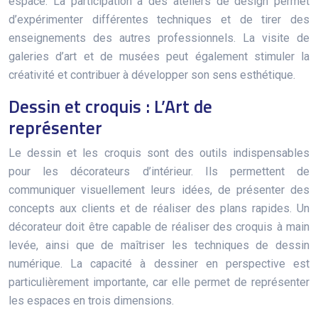
espace. La participation à des ateliers de design permet
d’expérimenter différentes techniques et de tirer des
enseignements des autres professionnels. La visite de
galeries d’art et de musées peut également stimuler la
créativité et contribuer à développer son sens esthétique.
Dessin et croquis : L’Art de
représenter
Le dessin et les croquis sont des outils indispensables
pour les décorateurs d’intérieur. Ils permettent de
communiquer visuellement leurs idées, de présenter des
concepts aux clients et de réaliser des plans rapides. Un
décorateur doit être capable de réaliser des croquis à main
levée, ainsi que de maîtriser les techniques de dessin
numérique. La capacité à dessiner en perspective est
particulièrement importante, car elle permet de représenter
les espaces en trois dimensions.