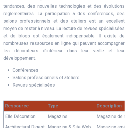
tendances, des nouvelles technologies et des évolutions
réglementaires. La participation à des conférences, des
salons professionnels et des ateliers est un excellent
moyen de rester à niveau. La lecture de revues spécialisées
et de blogs est également indispensable. Il existe de
nombreuses ressources en ligne qui peuvent accompagner
les décorateurs d’intérieur dans leur veille et leur
développement.
Conférences
Salons professionnels et ateliers
Revues spécialisées
Ressource
Type
Description
Elle Décoration
Magazine
Magazine de réf
Architectural Digest
Magazine & Site Web
Magazine améric