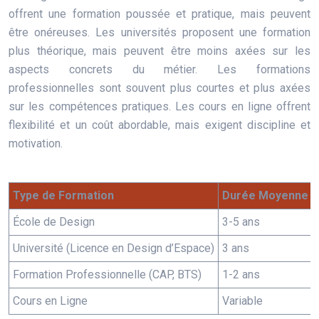
offrent une formation poussée et pratique, mais peuvent
être onéreuses. Les universités proposent une formation
plus théorique, mais peuvent être moins axées sur les
aspects concrets du métier. Les formations
professionnelles sont souvent plus courtes et plus axées
sur les compétences pratiques. Les cours en ligne offrent
flexibilité et un coût abordable, mais exigent discipline et
motivation.
Type de Formation
Durée Moyenne
École de Design
3-5 ans
Université (Licence en Design d’Espace)
3 ans
Formation Professionnelle (CAP, BTS)
1-2 ans
Cours en Ligne
Variable