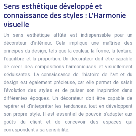
Sens esthétique développé et
connaissance des styles : L’Harmonie
visuelle
Un sens esthétique affûté est indispensable pour un
décorateur d’intérieur. Cela implique une maîtrise des
principes du design, tels que la couleur, la forme, la texture,
l’équilibre et la proportion. Un décorateur doit être capable
de créer des compositions harmonieuses et visuellement
séduisantes. La connaissance de l’histoire de l’art et du
design est également précieuse, car elle permet de saisir
l’évolution des styles et de puiser son inspiration dans
différentes époques. Un décorateur doit être capable de
repérer et d’interpréter les tendances, tout en développant
son propre style. Il est essentiel de pouvoir s’adapter aux
goûts du client et de concevoir des espaces qui
correspondent à sa sensibilité.