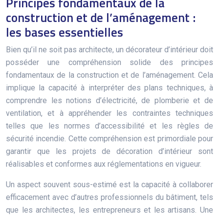
Principes fondamentaux de la
construction et de l’aménagement :
les bases essentielles
Bien qu’il ne soit pas architecte, un décorateur d’intérieur doit
posséder une compréhension solide des principes
fondamentaux de la construction et de l’aménagement. Cela
implique la capacité à interpréter des plans techniques, à
comprendre les notions d’électricité, de plomberie et de
ventilation, et à appréhender les contraintes techniques
telles que les normes d’accessibilité et les règles de
sécurité incendie. Cette compréhension est primordiale pour
garantir que les projets de décoration d’intérieur sont
réalisables et conformes aux réglementations en vigueur.
Un aspect souvent sous-estimé est la capacité à collaborer
efficacement avec d’autres professionnels du bâtiment, tels
que les architectes, les entrepreneurs et les artisans. Une