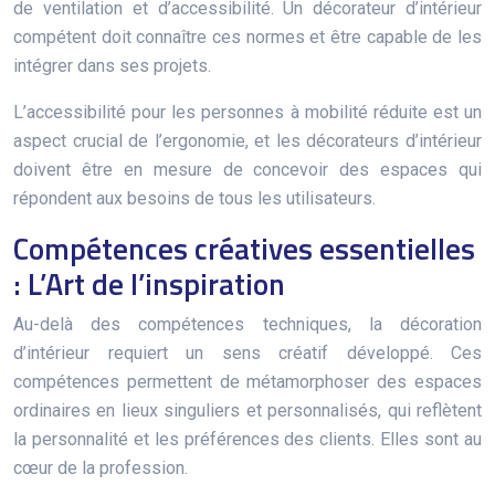
de ventilation et d’accessibilité. Un décorateur d’intérieur
compétent doit connaître ces normes et être capable de les
intégrer dans ses projets.
L’accessibilité pour les personnes à mobilité réduite est un
aspect crucial de l’ergonomie, et les décorateurs d’intérieur
doivent être en mesure de concevoir des espaces qui
répondent aux besoins de tous les utilisateurs.
Compétences créatives essentielles
: L’Art de l’inspiration
Au-delà des compétences techniques, la décoration
d’intérieur requiert un sens créatif développé. Ces
compétences permettent de métamorphoser des espaces
ordinaires en lieux singuliers et personnalisés, qui reflètent
la personnalité et les préférences des clients. Elles sont au
cœur de la profession.