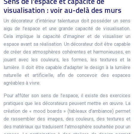
Sens de l’espace et capacité de
visualisation : voir au-delà des murs
Un décorateur d’intérieur talentueux doit posséder un sens
aigu de l’espace et une grande capacité de visualisation.
Cela implique la capacité d’imaginer et de visualiser un
espace avant sa réalisation. Un décorateur doit être capable
de créer des atmosphères cohérentes et harmonieuses, en
jouant avec les couleurs, les formes, les textures et la
lumière. Il doit être capable d’adapter le design à la lumière
naturelle et artificielle, afin de concevoir des espaces
agréables à vivre.
Pour affûter son sens de l’espace, il existe des exercices
pratiques que les décorateurs peuvent mettre en œuvre. La
création de « mood boards » (tableaux d’ambiance) permet
de rassembler des images, des couleurs, des textures et
des matériaux qui traduisent l’atmosphère souhaitée pour un