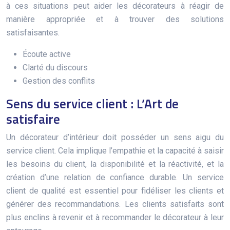
à ces situations peut aider les décorateurs à réagir de
manière appropriée et à trouver des solutions
satisfaisantes.
Écoute active
Clarté du discours
Gestion des conflits
Sens du service client : L’Art de
satisfaire
Un décorateur d’intérieur doit posséder un sens aigu du
service client. Cela implique l’empathie et la capacité à saisir
les besoins du client, la disponibilité et la réactivité, et la
création d’une relation de confiance durable. Un service
client de qualité est essentiel pour fidéliser les clients et
générer des recommandations. Les clients satisfaits sont
plus enclins à revenir et à recommander le décorateur à leur