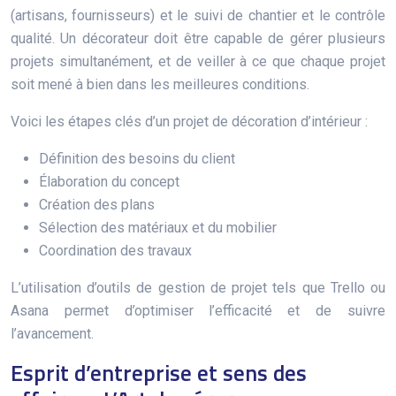
(artisans, fournisseurs) et le suivi de chantier et le contrôle
qualité. Un décorateur doit être capable de gérer plusieurs
projets simultanément, et de veiller à ce que chaque projet
soit mené à bien dans les meilleures conditions.
Voici les étapes clés d’un projet de décoration d’intérieur :
Définition des besoins du client
Élaboration du concept
Création des plans
Sélection des matériaux et du mobilier
Coordination des travaux
L’utilisation d’outils de gestion de projet tels que Trello ou
Asana permet d’optimiser l’efficacité et de suivre
l’avancement.
Esprit d’entreprise et sens des