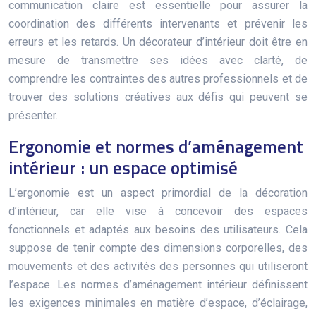
communication claire est essentielle pour assurer la
coordination des différents intervenants et prévenir les
erreurs et les retards. Un décorateur d’intérieur doit être en
mesure de transmettre ses idées avec clarté, de
comprendre les contraintes des autres professionnels et de
trouver des solutions créatives aux défis qui peuvent se
présenter.
Ergonomie et normes d’aménagement
intérieur : un espace optimisé
L’ergonomie est un aspect primordial de la décoration
d’intérieur, car elle vise à concevoir des espaces
fonctionnels et adaptés aux besoins des utilisateurs. Cela
suppose de tenir compte des dimensions corporelles, des
mouvements et des activités des personnes qui utiliseront
l’espace. Les normes d’aménagement intérieur définissent
les exigences minimales en matière d’espace, d’éclairage,