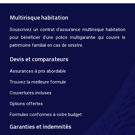
Multirisque habitation
Souscrivez un contrat d’assurance multirisque habitation
pour bénéficier d’une police multigarantie qui couvre le
patrimoine familial en cas de sinistre.
Devis et comparateurs
Assurances à prix abordable
Trouvez la meilleure formule
Couvertures incluses
Options offertes
Formules conformes à votre budget
Garanties et indemnités