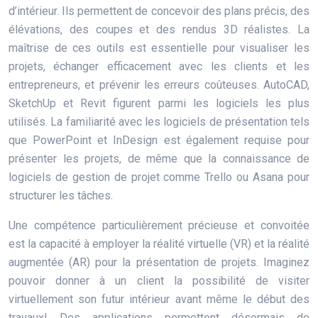
d’intérieur. Ils permettent de concevoir des plans précis, des
élévations, des coupes et des rendus 3D réalistes. La
maîtrise de ces outils est essentielle pour visualiser les
projets, échanger efficacement avec les clients et les
entrepreneurs, et prévenir les erreurs coûteuses. AutoCAD,
SketchUp et Revit figurent parmi les logiciels les plus
utilisés. La familiarité avec les logiciels de présentation tels
que PowerPoint et InDesign est également requise pour
présenter les projets, de même que la connaissance de
logiciels de gestion de projet comme Trello ou Asana pour
structurer les tâches.
Une compétence particulièrement précieuse et convoitée
est la capacité à employer la réalité virtuelle (VR) et la réalité
augmentée (AR) pour la présentation de projets. Imaginez
pouvoir donner à un client la possibilité de visiter
virtuellement son futur intérieur avant même le début des
travaux! Des applications permettent désormais de